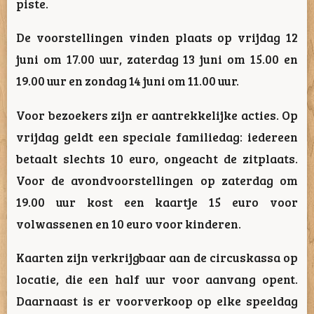
piste.
De voorstellingen vinden plaats op vrijdag 12
juni om 17.00 uur, zaterdag 13 juni om 15.00 en
19.00 uur en zondag 14 juni om 11.00 uur.
Voor bezoekers zijn er aantrekkelijke acties. Op
vrijdag geldt een speciale familiedag: iedereen
betaalt slechts 10 euro, ongeacht de zitplaats.
Voor de avondvoorstellingen op zaterdag om
19.00 uur kost een kaartje 15 euro voor
volwassenen en 10 euro voor kinderen.
Kaarten zijn verkrijgbaar aan de circuskassa op
locatie, die een half uur voor aanvang opent.
Daarnaast is er voorverkoop op elke speeldag