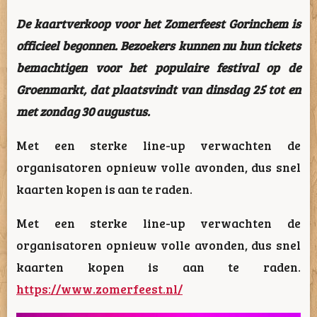
De kaartverkoop voor het Zomerfeest Gorinchem is
officieel begonnen. Bezoekers kunnen nu hun tickets
bemachtigen voor het populaire festival op de
Groenmarkt, dat plaatsvindt van dinsdag 25 tot en
met zondag 30 augustus.
Met een sterke line-up verwachten de
organisatoren opnieuw volle avonden, dus snel
kaarten kopen is aan te raden.
Met een sterke line-up verwachten de
organisatoren opnieuw volle avonden, dus snel
kaarten kopen is aan te raden.
https://www.zomerfeest.nl/