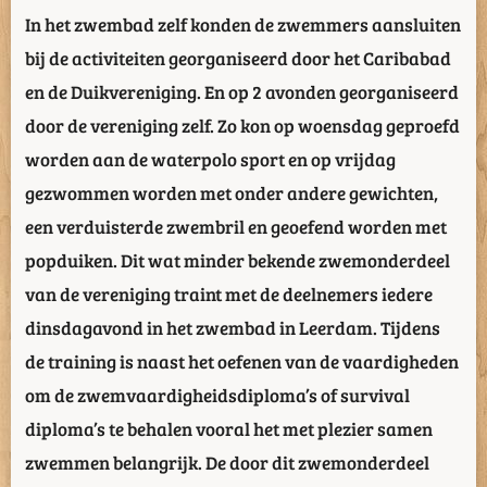
In het zwembad zelf konden de zwemmers aansluiten
bij de activiteiten georganiseerd door het Caribabad
en de Duikvereniging. En op 2 avonden georganiseerd
door de vereniging zelf. Zo kon op woensdag geproefd
worden aan de waterpolo sport en op vrijdag
gezwommen worden met onder andere gewichten,
een verduisterde zwembril en geoefend worden met
popduiken. Dit wat minder bekende zwemonderdeel
van de vereniging traint met de deelnemers iedere
dinsdagavond in het zwembad in Leerdam. Tijdens
de training is naast het oefenen van de vaardigheden
om de zwemvaardigheidsdiploma’s of survival
diploma’s te behalen vooral het met plezier samen
zwemmen belangrijk. De door dit zwemonderdeel