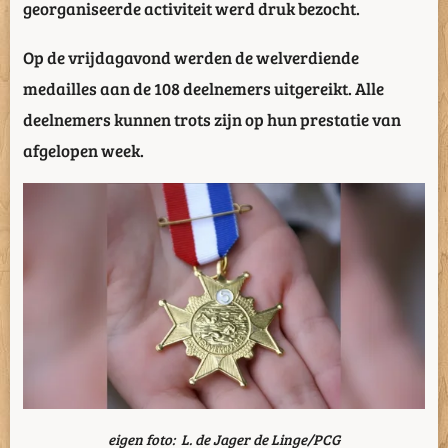
georganiseerde activiteit werd druk bezocht.
Op de vrijdagavond werden de welverdiende
medailles aan de 108 deelnemers uitgereikt. Alle
deelnemers kunnen trots zijn op hun prestatie van
afgelopen week.
eigen foto:
L. de Jager de Linge/PCG