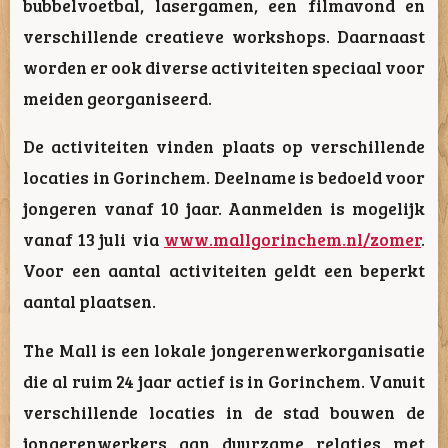
bubbelvoetbal, lasergamen, een filmavond en
verschillende creatieve workshops. Daarnaast
worden er ook diverse activiteiten speciaal voor
meiden georganiseerd.
De activiteiten vinden plaats op verschillende
locaties in Gorinchem. Deelname is bedoeld voor
jongeren vanaf 10 jaar. Aanmelden is mogelijk
vanaf 13 juli via
www.mallgorinchem.nl/zomer
.
Voor een aantal activiteiten geldt een beperkt
aantal plaatsen.
The Mall is een lokale jongerenwerkorganisatie
die al ruim 24 jaar actief is in Gorinchem. Vanuit
verschillende locaties in de stad bouwen de
jongerenwerkers aan duurzame relaties met