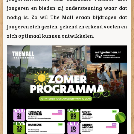
jongeren en bieden zij ondersteuning waar dat
nodig is. Zo wil The Mall eraan bijdragen dat
jongeren zich gezien, gekend en erkend voelen en
zich optimaal kunnen ontwikkelen.