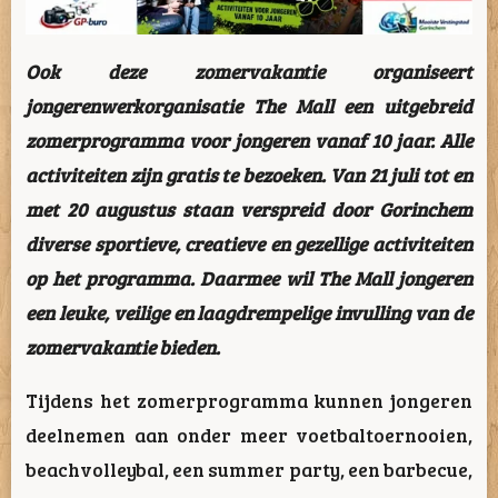
Ook deze zomervakantie organiseert
jongerenwerkorganisatie The Mall een uitgebreid
zomerprogramma voor jongeren vanaf 10 jaar. Alle
activiteiten zijn gratis te bezoeken. Van 21 juli tot en
met 20 augustus staan verspreid door Gorinchem
diverse sportieve, creatieve en gezellige activiteiten
op het programma. Daarmee wil The Mall jongeren
een leuke, veilige en laagdrempelige invulling van de
zomervakantie bieden.
Tijdens het zomerprogramma kunnen jongeren
deelnemen aan onder meer voetbaltoernooien,
beachvolleybal, een summer party, een barbecue,