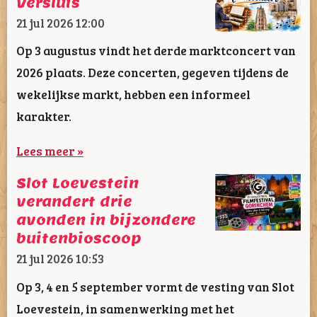
Versluis
21 jul 2026
12:00
Op 3 augustus vindt het derde marktconcert van
2026 plaats. Deze concerten, gegeven tijdens de
wekelijkse markt, hebben een informeel
karakter.
Lees meer »
Slot Loevestein
verandert drie
avonden in bijzondere
buitenbioscoop
21 jul 2026
10:53
Op 3, 4 en 5 september vormt de vesting van Slot
Loevestein, in samenwerking met het