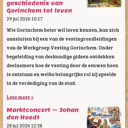
geschiedenis van
Gorinchem tot leven
29 jul 2026
10:17
Wie Gorinchem beter wil leren kennen, kan zich
aansluiten bij een van de vestingrondleidingen
van de Werkgroep Vesting Gorinchem. Onder
begeleiding van deskundige gidsen ontdekken
deelnemers hoe de vesting door de eeuwen heen
is ontstaan en welke belangrijke rol zij speelde
in de verdediging van de stad.
Lees meer »
Marktconcert – Johan
den Hoedt
28 jul 2026
12:38