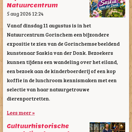
Natuurcentrum
5 aug 2026
12:24
Vanaf dinsdag 11 augustus is in het
Natuurcentrum Gorinchem een bijzondere
expositie te zien van de Gorinchemse beeldend
kunstenaar Saskia van der Donk. Bezoekers
kunnen tijdens een wandeling over het eiland,
een bezoek aan de kinderboerderij of een kop
koffie in de lunchroom kennismaken met een
selectie van haar natuurgetrouwe
dierenportretten.
Lees meer »
Cultuurhistorische