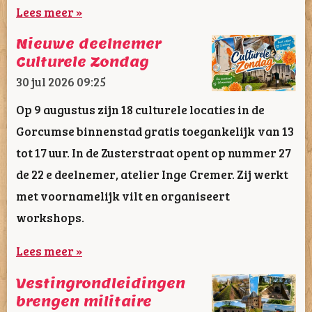
Lees meer »
Nieuwe deelnemer
Culturele Zondag
30 jul 2026
09:25
Op 9 augustus zijn 18 culturele locaties in de
Gorcumse binnenstad gratis toegankelijk van 13
tot 17 uur. In de Zusterstraat opent op nummer 27
de 22 e deelnemer, atelier Inge Cremer. Zij werkt
met voornamelijk vilt en organiseert
workshops.
Lees meer »
Vestingrondleidingen
brengen militaire