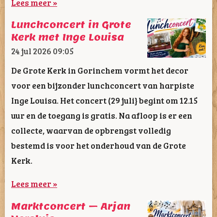
Lees meer »
Lunchconcert in Grote
Kerk met Inge Louisa
24 jul 2026
09:05
De Grote Kerk in Gorinchem vormt het decor
voor een bijzonder lunchconcert van harpiste
Inge Louisa. Het concert (29 juli} begint om 12.15
uur en de toegang is gratis. Na afloop is er een
collecte, waarvan de opbrengst volledig
bestemd is voor het onderhoud van de Grote
Kerk.
Lees meer »
Marktconcert – Arjan