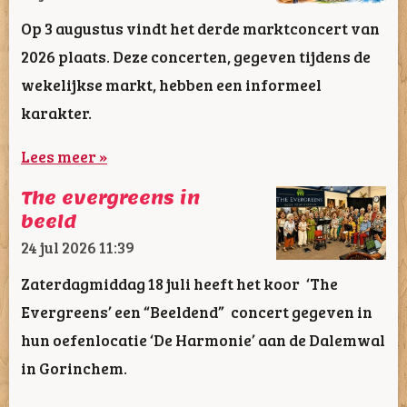
Op 3 augustus vindt het derde marktconcert van
2026 plaats. Deze concerten, gegeven tijdens de
wekelijkse markt, hebben een informeel
karakter.
Lees meer »
The evergreens in
beeld
24 jul 2026
11:39
Zaterdagmiddag 18 juli heeft het koor ‘The
Evergreens’ een “Beeldend” concert gegeven in
hun oefenlocatie ‘De Harmonie’ aan de Dalemwal
in Gorinchem.