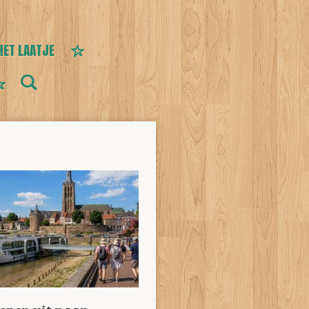
HET LAATJE