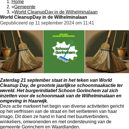
Home
»
Gemeente
»
World CleanupDay in de Wilhelminalaan
World CleanupDay in de Wilhelminalaan
Gepubliceerd op 11 september 2024 om 11:41
Zaterdag 21 september staat in het teken van World
Cleanup Day, de grootste jaarlijkse schoonmaakactie ter
wereld. Het burgerinitiatief Schoon Gorinchem zal zich
inzetten voor de schoonmaak van de Wilhelminalaan en
omgeving in Haarwijk.
Deze actie markeert het begin van diverse activiteiten gericht
op het verfrissen van de straat en het verbeteren van haar
imago. Dit doen ze hand in hand met buurtverbinders,
winkeliers, omwonenden en met ondersteuning van de
gemeente Gorinchem en Waardlanden.