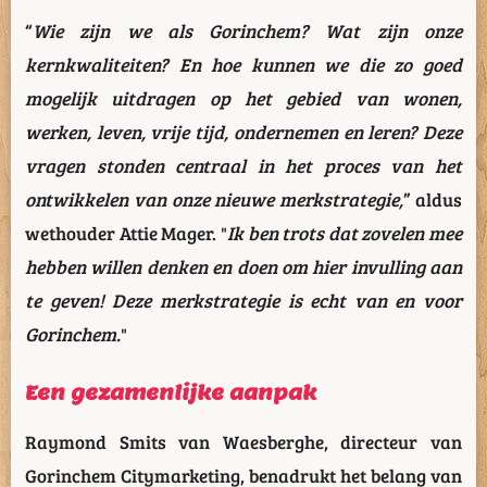
“
Wie zijn we als Gorinchem? Wat zijn onze
kernkwaliteiten? En hoe kunnen we die zo goed
mogelijk uitdragen op het gebied van wonen,
werken, leven, vrije tijd, ondernemen en leren? Deze
vragen stonden centraal in het proces van het
ontwikkelen van onze nieuwe merkstrategie,
” aldus
wethouder Attie Mager. "
Ik ben trots dat zovelen mee
hebben willen denken en doen om hier invulling aan
te geven! Deze merkstrategie is echt van en voor
Gorinchem.
"
Een gezamenlijke aanpak
Raymond Smits van Waesberghe, directeur van
Gorinchem Citymarketing, benadrukt het belang van