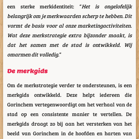
een sterke merkidentiteit: “
Het is ongelofelijk
belangrijk om je merkwaarden scherp te hebben. Dit
vormt de basis voor al onze marketingactiviteiten.
Wat deze merkstrategie extra bijzonder maakt, is
dat het samen met de stad is ontwikkeld. Wij
omarmen dit volledig.
”
De merkgids
Om de merkstrategie verder te ondersteunen, is een
merkgids ontwikkeld. Deze helpt iedereen die
Gorinchem vertegenwoordigt om het verhaal van de
stad op een consistente manier te vertellen. De
merkgids draagt zo bij aan het versterken van het
beeld van Gorinchem in de hoofden en harten van