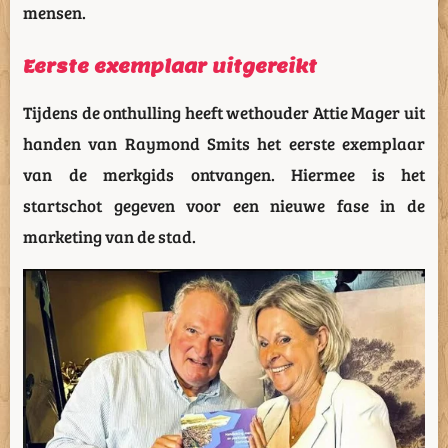
mensen.
Eerste exemplaar uitgereikt
Tijdens de onthulling heeft wethouder Attie Mager uit
handen van Raymond Smits het eerste exemplaar
van de merkgids ontvangen. Hiermee is het
startschot gegeven voor een nieuwe fase in de
marketing van de stad.