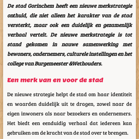
De stad Gorinchem heeft een nieuwe merkstrategie
onthuld, die niet alleen het karakter van de stad
versterkt, maar ook een duidelijk en gezamenlijk
verhaal vertelt. De nieuwe merkstrategie is tot
stand gekomen in nauwe samenwerking met
bewoners, ondernemers, culturele instellingen en het
college van Burgemeester &Wethouders.
Een merk van en voor de stad
De nieuwe strategie helpt de stad om haar identiteit
en waarden duidelijk uit te dragen, zowel naar de
eigen inwoners als naar bezoekers en ondernemers.
Het biedt een eenduidig verhaal dat iedereen kan
gebruiken om de kracht van de stad over te brengen.