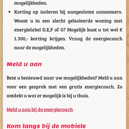
mogelijkheden.
Korting op isoleren bij aangesloten aannemers.
Woont u in een slecht geïsoleerde woning met
energielabel D,E,F of G? Mogelijk kunt u tot wel €
1.300,- korting krijgen. Vraag de energiecoach
naar de mogelijkheden.
Meld u aan
Bent u benieuwd naar uw mogelijkheden? Meld u aan
voor een gesprek met een gratis energiecoach. Zo
ontdekt u wat er mogelijk is bij u thuis.
Meld u aan bij de energiecoach
Kom langs bij de mobiele