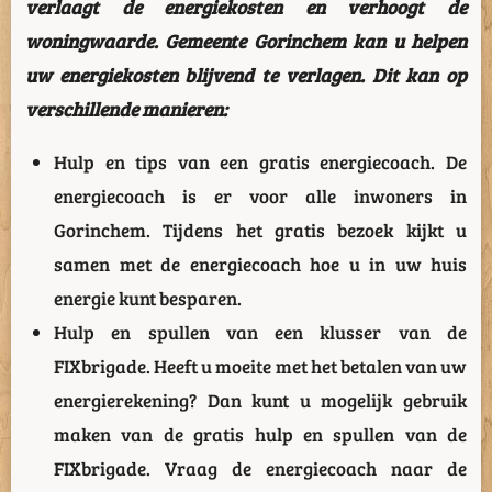
verlaagt de energiekosten en verhoogt de
woningwaarde. Gemeente Gorinchem kan u helpen
uw energiekosten blijvend te verlagen. Dit kan op
verschillende manieren:
Hulp en tips van een gratis energiecoach. De
energiecoach is er voor alle inwoners in
Gorinchem. Tijdens het gratis bezoek kijkt u
samen met de energiecoach hoe u in uw huis
energie kunt besparen.
Hulp en spullen van een klusser van de
FIXbrigade. Heeft u moeite met het betalen van uw
energierekening? Dan kunt u mogelijk gebruik
maken van de gratis hulp en spullen van de
FIXbrigade. Vraag de energiecoach naar de