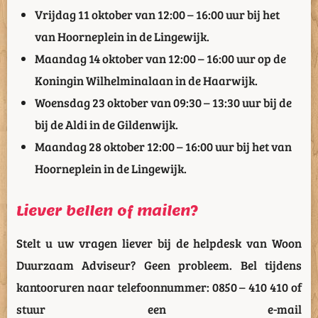
Vrijdag 11 oktober van 12:00 – 16:00 uur bij het
van Hoorneplein in de Lingewijk.
Maandag 14 oktober van 12:00 – 16:00 uur op de
Koningin Wilhelminalaan in de Haarwijk.
Woensdag 23 oktober van 09:30 – 13:30 uur bij de
bij de Aldi in de Gildenwijk.
Maandag 28 oktober 12:00 – 16:00 uur bij het van
Hoorneplein in de Lingewijk.
Liever bellen of mailen?
Stelt u uw vragen liever bij de helpdesk van Woon
Duurzaam Adviseur? Geen probleem. Bel tijdens
kantooruren naar telefoonnummer: 0850 – 410 410 of
stuur een e-mail