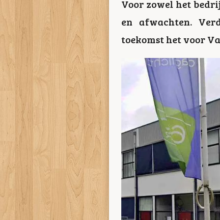
Voor zowel het bedrij
en afwachten. Ver
toekomst het voor Va