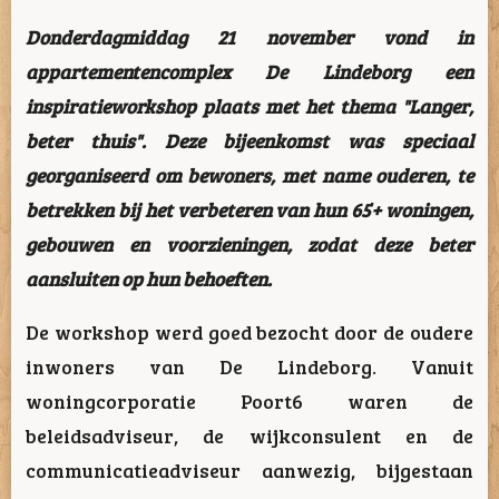
Donderdagmiddag 21 november vond in
appartementencomplex De Lindeborg een
inspiratieworkshop plaats met het thema "Langer,
beter thuis". Deze bijeenkomst was speciaal
georganiseerd om bewoners, met name ouderen, te
betrekken bij het verbeteren van hun 65+ woningen,
gebouwen en voorzieningen, zodat deze beter
aansluiten op hun behoeften.
De workshop werd goed bezocht door de oudere
inwoners van De Lindeborg. Vanuit
woningcorporatie Poort6 waren de
beleidsadviseur, de wijkconsulent en de
communicatieadviseur aanwezig, bijgestaan