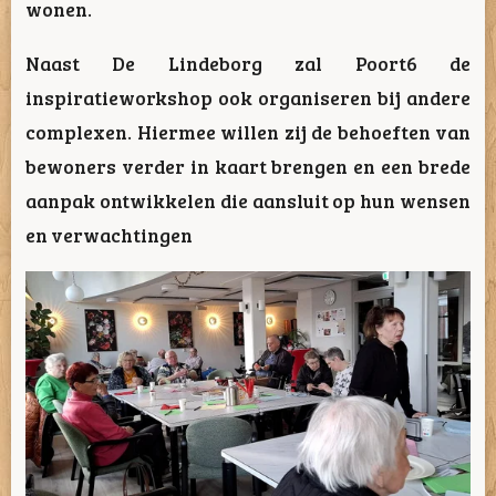
wonen.
Naast De Lindeborg zal Poort6 de
inspiratieworkshop ook organiseren bij andere
complexen. Hiermee willen zij de behoeften van
bewoners verder in kaart brengen en een brede
aanpak ontwikkelen die aansluit op hun wensen
en verwachtingen