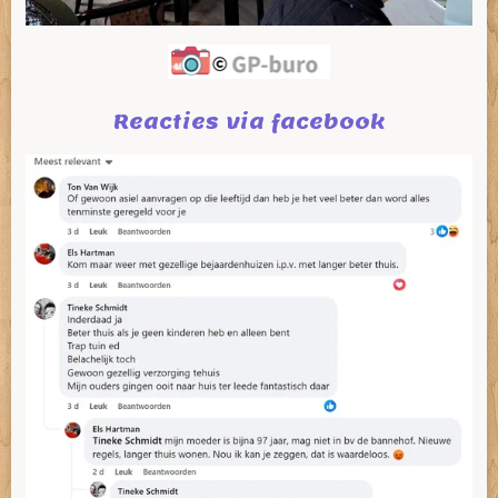
Reacties via facebook