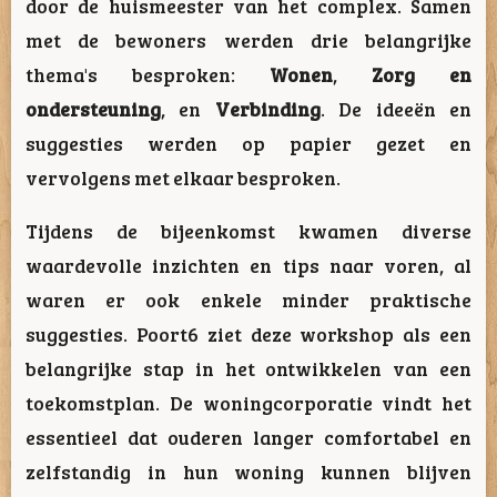
door de huismeester van het complex. Samen
met de bewoners werden drie belangrijke
thema's besproken:
Wonen
,
Zorg en
ondersteuning
, en
Verbinding
. De ideeën en
suggesties werden op papier gezet en
vervolgens met elkaar besproken.
Tijdens de bijeenkomst kwamen diverse
waardevolle inzichten en tips naar voren, al
waren er ook enkele minder praktische
suggesties. Poort6 ziet deze workshop als een
belangrijke stap in het ontwikkelen van een
toekomstplan. De woningcorporatie vindt het
essentieel dat ouderen langer comfortabel en
zelfstandig in hun woning kunnen blijven