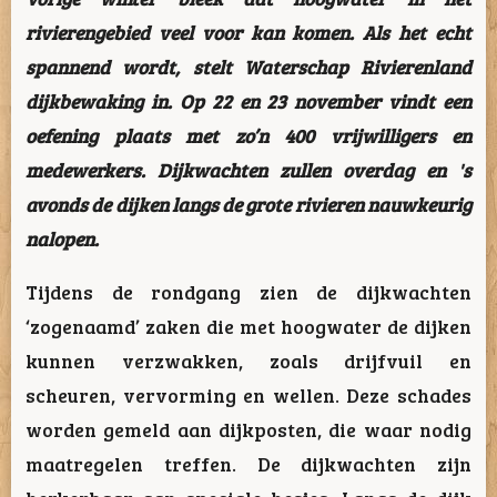
rivierengebied veel voor kan komen. Als het echt
spannend wordt, stelt Waterschap Rivierenland
dijkbewaking in. Op 22 en 23 november vindt een
oefening plaats met zo’n 400 vrijwilligers en
medewerkers. Dijkwachten zullen overdag en 's
avonds de dijken langs de grote rivieren nauwkeurig
nalopen.
Tijdens de rondgang zien de dijkwachten
‘zogenaamd’ zaken die met hoogwater de dijken
kunnen verzwakken, zoals drijfvuil en
scheuren, vervorming en wellen. Deze schades
worden gemeld aan dijkposten, die waar nodig
maatregelen treffen. De dijkwachten zijn