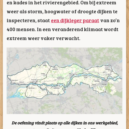
en kades in het rivierengebied. Om bij extreem
weer als storm, hoogwater of droogte dijken te
inspecteren, staat
een dijkleger paraat
van zo’n
400 mensen. In een veranderend klimaat wordt
extreem weer vaker verwacht.
De oefening vindt plaats op alle dijken in ons werkgebied,