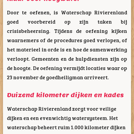
Door te oefenen, is Waterschap Rivierenland
goed voorbereid op zijn taken bij
crisisbeheersing. Tijdens de oefening kijken
waarnemers of de procedures goed verlopen, of
het materieel in orde is en hoe de samenwerking
verloopt. Gemeenten en de hulpdiensten zijn op
de hoogte. De oefening vermijdt locaties waar op
23 november de goedheiligman arriveert.
Duizend kilometer dijken en kades
Waterschap Rivierenland zorgt voor veilige
dijken en een evenwichtig watersysteem. Het
waterschap beheert ruim 1.000 kilometer dijken