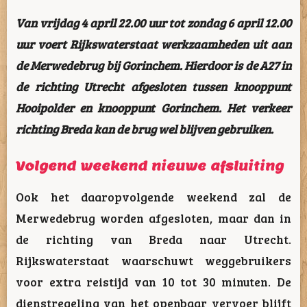
Van vrijdag 4 april 22.00 uur tot zondag 6 april 12.00
uur voert Rijkswaterstaat werkzaamheden uit aan
de Merwedebrug bij Gorinchem. Hierdoor is de A27 in
de richting Utrecht afgesloten tussen knooppunt
Hooipolder en knooppunt Gorinchem. Het verkeer
richting Breda kan de brug wel blijven gebruiken.
Volgend weekend nieuwe afsluiting
Ook het daaropvolgende weekend zal de
Merwedebrug worden afgesloten, maar dan in
de richting van Breda naar Utrecht.
Rijkswaterstaat waarschuwt weggebruikers
voor extra reistijd van 10 tot 30 minuten. De
dienstregeling van het openbaar vervoer blijft