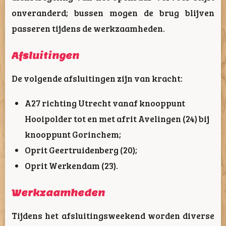
onveranderd; bussen mogen de brug blijven
passeren tijdens de werkzaamheden.
Afsluitingen
De volgende afsluitingen zijn van kracht:
A27 richting Utrecht vanaf knooppunt
Hooipolder tot en met afrit Avelingen (24) bij
knooppunt Gorinchem;
Oprit Geertruidenberg (20);
Oprit Werkendam (23).
Werkzaamheden
Tijdens het afsluitingsweekend worden diverse