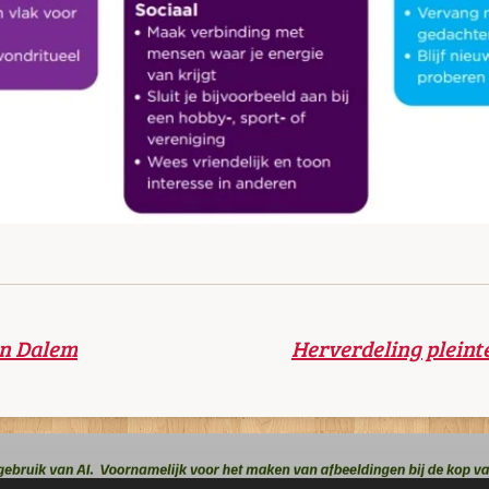
in Dalem