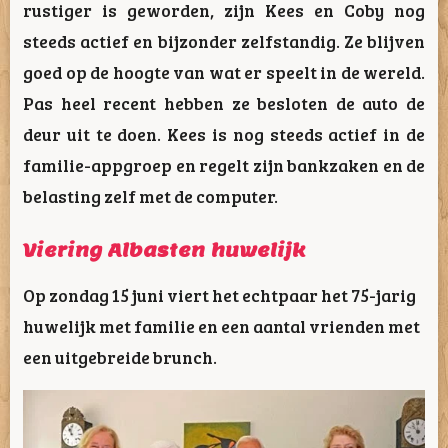
rustiger is geworden, zijn Kees en Coby nog
steeds actief en bijzonder zelfstandig. Ze blijven
goed op de hoogte van wat er speelt in de wereld.
Pas heel recent hebben ze besloten de auto de
deur uit te doen. Kees is nog steeds actief in de
familie-appgroep en regelt zijn bankzaken en de
belasting zelf met de computer.
Viering Albasten huwelijk
Op zondag 15 juni viert het echtpaar het 75-jarig
huwelijk met familie en een aantal vrienden met
een uitgebreide brunch.