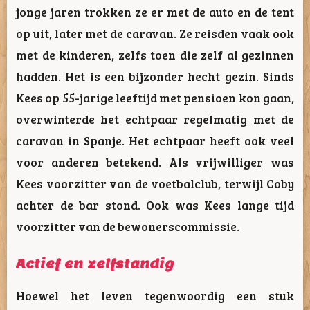
jonge jaren trokken ze er met de auto en de tent
op uit, later met de caravan. Ze reisden vaak ook
met de kinderen, zelfs toen die zelf al gezinnen
hadden. Het is een bijzonder hecht gezin. Sinds
Kees op 55-jarige leeftijd met pensioen kon gaan,
overwinterde het echtpaar regelmatig met de
caravan in Spanje. Het echtpaar heeft ook veel
voor anderen betekend. Als vrijwilliger was
Kees voorzitter van de voetbalclub, terwijl Coby
achter de bar stond. Ook was Kees lange tijd
voorzitter van de bewonerscommissie.
Actief en zelfstandig
Hoewel het leven tegenwoordig een stuk