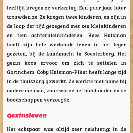
leeftijd kregen ze verkering. Een paar jaar later
trouwden ze. Ze kregen twee kinderen, en zijn in
de loop der tijd gezegend met zes kleinkinderen
en tien achterkleinkinderen. Kees Huisman
heeft zijn hele werkende leven in het leger
gezeten, bij de Landmacht in Soesterberg. Het
gezin koos ervoor om zich te settelen in
Gorinchem. Coby Huisman-Piket heeft lange tijd
in de thuiszorg gewerkt. Ze werkte met name bij
oudere mensen, voor wie ze het huishouden en de
boodschappen verzorgde.
Gezinsleven
Het echtpaar was altijd zeer reislustig; in de