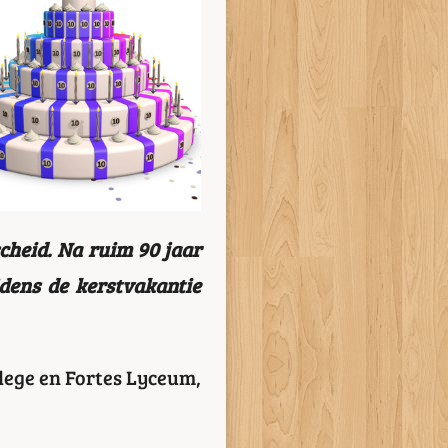
scheid. Na ruim 90 jaar
dens de kerstvakantie
lege en Fortes Lyceum,