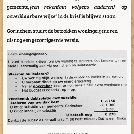
gemeente,
(een rekenfout volgens anderen)
“op
onverklaarbare wijze” in de brief is blijven staan.
Gorinchem stuurt de betrokken woningeigenaren
alsnog een gecorrigeerde versie.