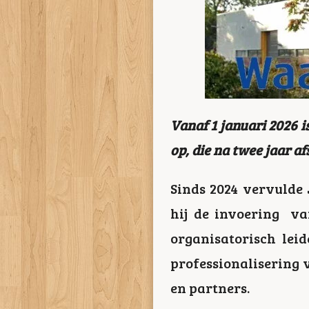
Vanaf 1 januari 2026 
op, die na twee jaar a
Sinds 2024 vervulde 
hij de invoering va
organisatorisch leid
professionalisering 
en partners.