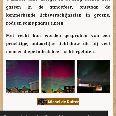
gassen in de atmosfeer, ontstaan de
kenmerkende lichtverschijnselen in groene,
rode en soms paarse tinten.
Met recht kan worden gesproken van een
prachtige, natuurlijke lichtshow die bij veel
mensen diepe indruk heeft achtergelaten.