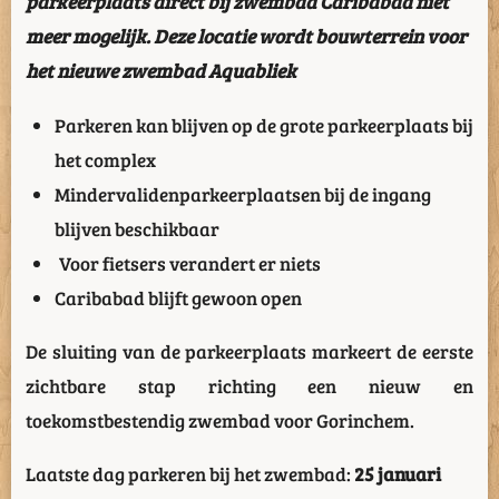
parkeerplaats direct bij zwembad Caribabad niet
meer mogelijk. Deze locatie wordt bouwterrein voor
het nieuwe zwembad Aquabliek
Parkeren kan blijven op de grote parkeerplaats bij
het complex
Mindervalidenparkeerplaatsen bij de ingang
blijven beschikbaar
Voor fietsers verandert er niets
Caribabad blijft gewoon open
De sluiting van de parkeerplaats markeert de eerste
zichtbare stap richting een nieuw en
toekomstbestendig zwembad voor Gorinchem.
Laatste dag parkeren bij het zwembad:
25 januari