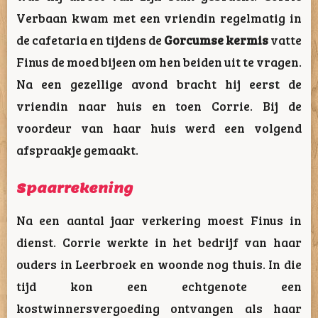
Verbaan kwam met een vriendin regelmatig in
de cafetaria en tijdens de
Gorcumse kermis
vatte
Finus de moed bijeen om hen beiden uit te vragen.
Na een gezellige avond bracht hij eerst de
vriendin naar huis en toen Corrie. Bij de
voordeur van haar huis werd een volgend
afspraakje gemaakt.
Spaarrekening
Na een aantal jaar verkering moest Finus in
dienst. Corrie werkte in het bedrijf van haar
ouders in Leerbroek en woonde nog thuis. In die
tijd kon een echtgenote een
kostwinnersvergoeding ontvangen als haar