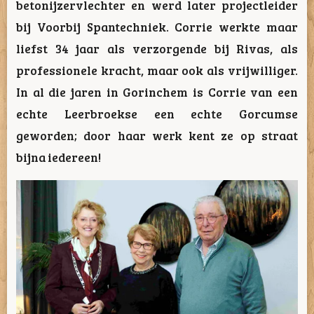
betonijzervlechter en werd later projectleider
bij Voorbij Spantechniek. Corrie werkte maar
liefst 34 jaar als verzorgende bij Rivas, als
professionele kracht, maar ook als vrijwilliger.
In al die jaren in Gorinchem is Corrie van een
echte Leerbroekse een echte Gorcumse
geworden; door haar werk kent ze op straat
bijna iedereen!