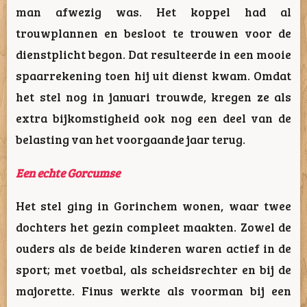
man afwezig was. Het koppel had al
trouwplannen en besloot te trouwen voor de
dienstplicht begon. Dat resulteerde in een mooie
spaarrekening toen hij uit dienst kwam. Omdat
het stel nog in januari trouwde, kregen ze als
extra bijkomstigheid ook nog een deel van de
belasting van het voorgaande jaar terug.
Een echte Gorcumse
Het stel ging in Gorinchem wonen, waar twee
dochters het gezin compleet maakten. Zowel de
ouders als de beide kinderen waren actief in de
sport; met voetbal, als scheidsrechter en bij de
majorette. Finus werkte als voorman bij een