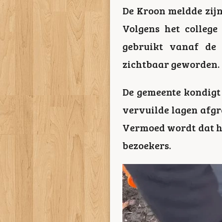
De Kroon meldde zijn
Volgens het college
gebruikt vanaf de 
zichtbaar geworden.
De gemeente kondigt
vervuilde lagen afgr
Vermoed wordt dat he
bezoekers.