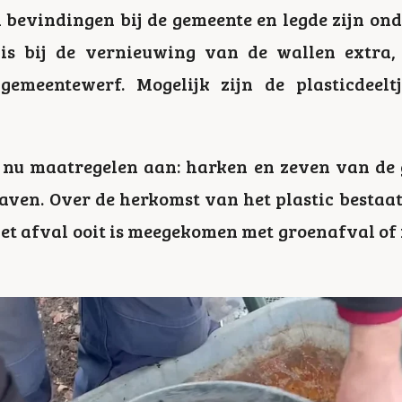
 bevindingen bij de gemeente en legde zijn ond
 is bij de vernieuwing van de wallen extra
gemeentewerf. Mogelijk zijn de plasticdeelt
 nu maatregelen aan: harken en zeven van de
aven. Over de herkomst van het plastic bestaat
t afval ooit is meegekomen met groenafval of 