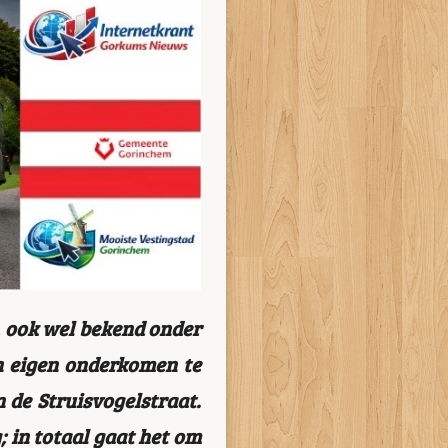
 ook wel bekend onder
en eigen onderkomen te
 de Struisvogelstraat.
 in totaal gaat het om