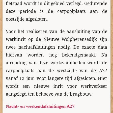
fietspad wordt in dit gebied verlegd. Gedurende
deze periode is de carpoolplaats aan de
oostzijde afgesloten.
Voor het realiseren van de aansluiting van de
werkinrit op de Nieuwe Wolpherensedijk zijn
twee nachtafsluitingen nodig. De exacte data
hiervan worden nog bekendgemaakt. Na
afronding van deze werkzaamheden wordt de
carpoolplaats aan de westzijde van de A27
vanaf 12 juni voor langere tijd afgesloten. Hier
wordt een nieuwe inrit voor werkverkeer
aangelegd ten behoeve van de brugbouw.
Nacht- en weekendafsluitingen A27