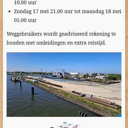
10.00 uur
Zondag 17 mei 21.00 uur tot maandag 18 mei
05.00 uur
Weggebruikers wordt geadviseerd rekening te
houden met omleidingen en extra reistijd.