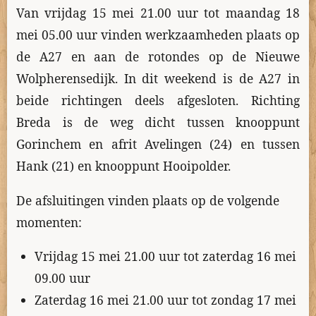
Van vrijdag 15 mei 21.00 uur tot maandag 18
mei 05.00 uur vinden werkzaamheden plaats op
de A27 en aan de rotondes op de Nieuwe
Wolpherensedijk. In dit weekend is de A27 in
beide richtingen deels afgesloten. Richting
Breda is de weg dicht tussen knooppunt
Gorinchem en afrit Avelingen (24) en tussen
Hank (21) en knooppunt Hooipolder.
De afsluitingen vinden plaats op de volgende
momenten:
Vrijdag 15 mei 21.00 uur tot zaterdag 16 mei
09.00 uur
Zaterdag 16 mei 21.00 uur tot zondag 17 mei