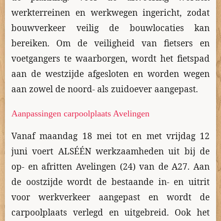
werkterreinen en werkwegen ingericht, zodat
bouwverkeer veilig de bouwlocaties kan
bereiken. Om de veiligheid van fietsers en
voetgangers te waarborgen, wordt het fietspad
aan de westzijde afgesloten en worden wegen
aan zowel de noord- als zuidoever aangepast.
Aanpassingen carpoolplaats Avelingen
Vanaf maandag 18 mei tot en met vrijdag 12
juni voert ALSÉÉN werkzaamheden uit bij de
op- en afritten Avelingen (24) van de A27. Aan
de oostzijde wordt de bestaande in- en uitrit
voor werkverkeer aangepast en wordt de
carpoolplaats verlegd en uitgebreid. Ook het