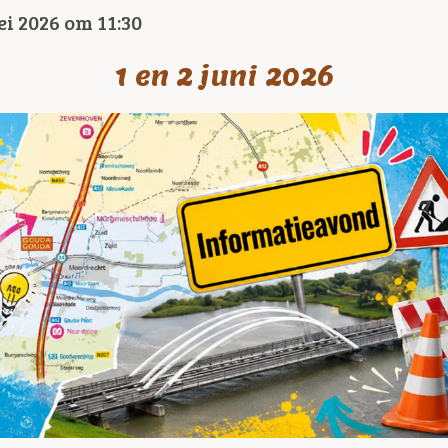
i 2026 om 11:30
1 en 2 juni 2026