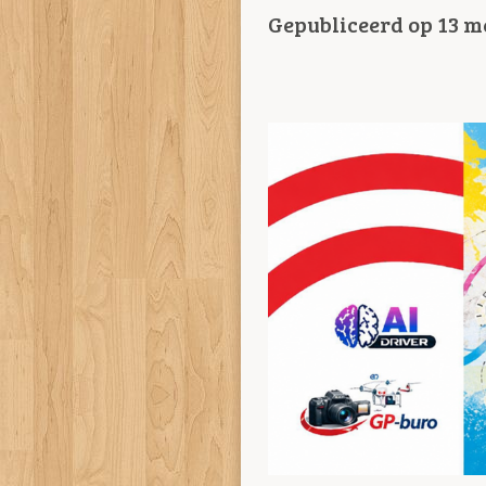
Gepubliceerd op 13 me