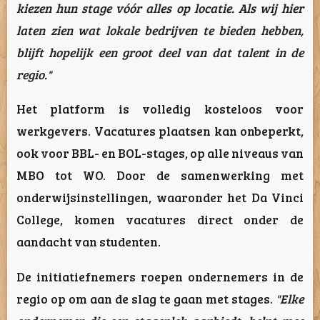
kiezen hun stage vóór alles op locatie. Als wij hier
laten zien wat lokale bedrijven te bieden hebben,
blijft hopelijk een groot deel van dat talent in de
regio."
Het platform is volledig kosteloos voor
werkgevers. Vacatures plaatsen kan onbeperkt,
ook voor BBL- en BOL-stages, op alle niveaus van
MBO tot WO. Door de samenwerking met
onderwijsinstellingen, waaronder het Da Vinci
College, komen vacatures direct onder de
aandacht van studenten.
De initiatiefnemers roepen ondernemers in de
regio op om aan de slag te gaan met stages.
"Elke