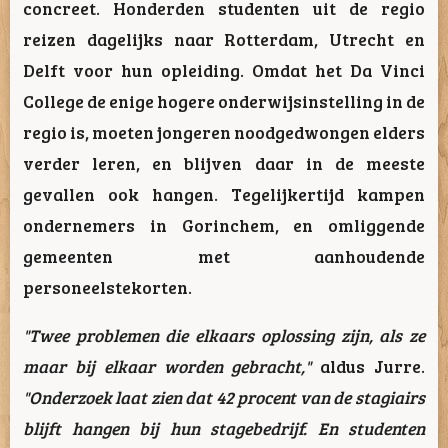
concreet. Honderden studenten uit de regio
reizen dagelijks naar Rotterdam, Utrecht en
Delft voor hun opleiding. Omdat het Da Vinci
College de enige hogere onderwijsinstelling in de
regio is, moeten jongeren noodgedwongen elders
verder leren, en blijven daar in de meeste
gevallen ook hangen. Tegelijkertijd kampen
ondernemers in Gorinchem, en omliggende
gemeenten met aanhoudende
personeelstekorten.
"Twee problemen die elkaars oplossing zijn, als ze
maar bij elkaar worden gebracht,"
aldus Jurre.
"Onderzoek laat zien dat 42 procent van de stagiairs
blijft hangen bij hun stagebedrijf. En studenten