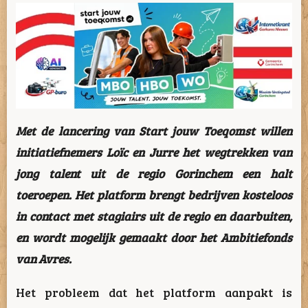
Met de lancering van Start jouw Toeqomst willen
initiatiefnemers Loïc en Jurre het wegtrekken van
jong talent uit de regio Gorinchem een halt
toeroepen. Het platform brengt bedrijven kosteloos
in contact met stagiairs uit de regio en daarbuiten,
en wordt mogelijk gemaakt door het Ambitiefonds
van Avres.
Het probleem dat het platform aanpakt is