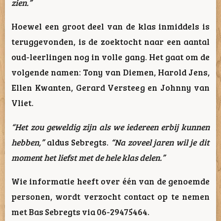
zien.”
Hoewel een groot deel van de klas inmiddels is
teruggevonden, is de zoektocht naar een aantal
oud-leerlingen nog in volle gang. Het gaat om de
volgende namen: Tony van Diemen, Harold Jens,
Ellen Kwanten, Gerard Versteeg en Johnny van
Vliet.
“Het zou geweldig zijn als we iedereen erbij kunnen
hebben,”
aldus Sebregts.
“Na zoveel jaren wil je dit
moment het liefst met de hele klas delen.”
Wie informatie heeft over één van de genoemde
personen, wordt verzocht contact op te nemen
met Bas Sebregts via 06-29475464.