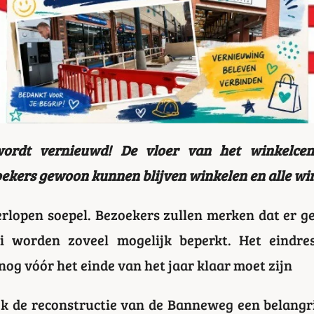
wordt vernieuwd! De vloer van het winkelcen
ekers gewoon kunnen blijven winkelen en alle win
lopen soepel. Bezoekers zullen merken dat er g
i worden zoveel mogelijk beperkt. Het eindres
nog vóór het einde van het jaar klaar moet zijn
k de reconstructie van de Banneweg een belangr