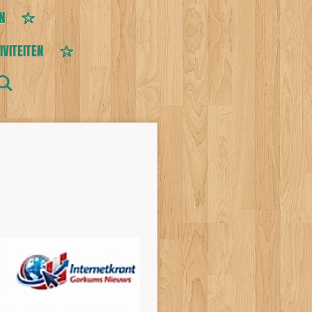
N
IVITEITEN