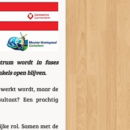
trum wordt in fases
kels open blijven.
ewerkt wordt, maar de
ultaat? Een prachtig
ijke rol. Samen met de