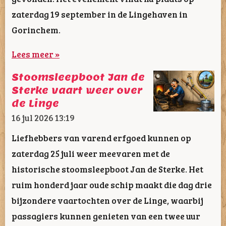
zaterdag 19 september in de Lingehaven in
Gorinchem.
Lees meer »
Stoomsleepboot Jan de
Sterke vaart weer over
de Linge
16 jul 2026
13:19
Liefhebbers van varend erfgoed kunnen op
zaterdag 25 juli weer meevaren met de
historische stoomsleepboot Jan de Sterke. Het
ruim honderd jaar oude schip maakt die dag drie
bijzondere vaartochten over de Linge, waarbij
passagiers kunnen genieten van een twee uur