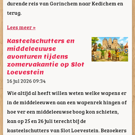
durende reis van Gorinchem naar Kedichem en
terug.
Lees meer »
Kasteelschutters en
middeleeuwse
avonturen tijdens
zomervakantie op Slot
Loevestein
16 jul 2026
09:34
Wie altijd al heeft willen weten welke wapens er
in de middeleeuwen aan een wapenrek hingen of
hoe ver een middeleeuwse boog kon schieten,
kan op 25 en 26 juli terecht bij de
kasteelschutters van Slot Loevestein. Bezoekers