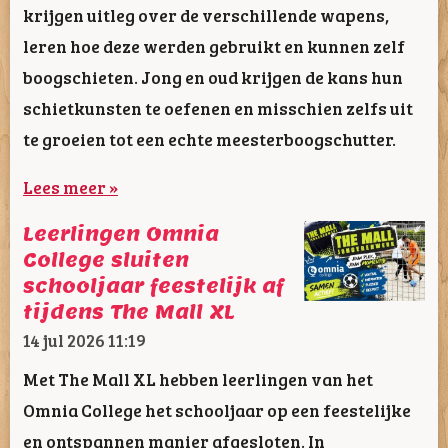
krijgen uitleg over de verschillende wapens,
leren hoe deze werden gebruikt en kunnen zelf
boogschieten. Jong en oud krijgen de kans hun
schietkunsten te oefenen en misschien zelfs uit
te groeien tot een echte meesterboogschutter.
Lees meer »
Leerlingen Omnia
College sluiten
schooljaar feestelijk af
tijdens The Mall XL
14 jul 2026
11:19
Met The Mall XL hebben leerlingen van het
Omnia College het schooljaar op een feestelijke
en ontspannen manier afgesloten. In