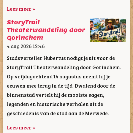
Lees meer »
StoryTrail
Theaterwandeling door
Gorinchem
4 aug 2026
13:46
Stadsverteller Hubertus nodigt je uit voor de
StoryTrail Theaterwandeling door Gorinchem.
Op vrijdagochtend 14 augustus neemt hij je
eeuwen mee terug in de tijd. Dwalend door de
binnenstad vertelt hij de mooiste sagen,
legenden en historische verhalen uit de
geschiedenis van de stad aan de Merwede.
Lees meer »