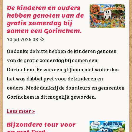
De kinderen en ouders
hebben genoten van de
gratis zomerdag bij
samen een Gorinchem.
30 jul 2026
08:52
Ondanks de hitte hebben de kinderen genoten
van de gratis zomerdag bij samen een
Gorinchem. Er was een glijbaan met water dus
het was dubbel pret voor de kinderen en
ouders. Mede dankzij de donateurs en gemeenten
Gorinchem is dit mogelijk geworden.
Lees meer »
Bijzondere tour voor