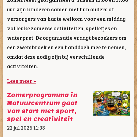
uur zijn kinderen samen met hun ouders of
verzorgers van harte welkom voor een middag
vol leuke zomerse activiteiten, spelletjes en
waterpret. De organisatie vraagt bezoekers om
een zwembroek en een handdoek mee te nemen,
omdat deze nodig zijn bij verschillende
activiteiten.
Lees meer »
Zomerprogramma in
Natuurcentrum gaat
van start met sport,
spel en creativiteit
22 jul 2026
11:38