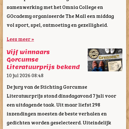
samenwerking met het Omnia College en
GOcademy organiseerde The Mall een middag
vol sport, spel, ontmoeting en gezelligheid.
Lees meer »
Vijf winnaars
Gorcumse
Literatuurprijs bekend
10 jul 2026
08:48
De jury van de Stichting Gorcumse
Literatuurprijs stond dinsdagavond 7 juli voor
een uitdagende taak. Uit maar liefst 298
inzendingen moesten de beste verhalen en
gedichten worden geselecteerd. Uiteindelijk