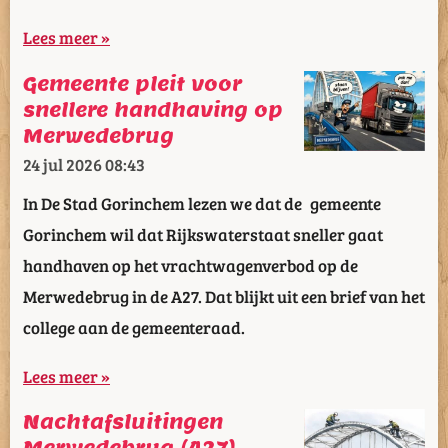
Lees meer »
Gemeente pleit voor
snellere handhaving op
Merwedebrug
24 jul 2026
08:43
In De Stad Gorinchem lezen we dat de gemeente
Gorinchem wil dat Rijkswaterstaat sneller gaat
handhaven op het vrachtwagenverbod op de
Merwedebrug in de A27. Dat blijkt uit een brief van het
college aan de gemeenteraad.
Lees meer »
Nachtafsluitingen