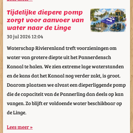
Tijdelijke diepere pomp
zorgt voor aanvoer van
water naar de Linge
30 jul 2026
12:04
Waterschap Rivierenland treft voorzieningen om
water van grotere diepte uit het Pannerdensch
Kanaal te halen. We zien extreme lage waterstanden
en de kans dat het Kanaal nog verder zakt, is groot.
Daarom plaatsen we alvast een dieperliggende pomp
die de capaciteit van de Pannerling dan deels op kan
vangen. Zo blijft er voldoende water beschikbaar op
de Linge.
Lees meer »