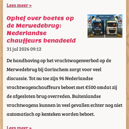
Lees meer »
Ophef over boetes op
de Merwedebrug:
Nederlandse
chauffeurs benadeeld
31 jul 2026
09:12
De handhaving op het vrachtwagenverbod op de
Merwedebrug bij Gorinchem zorgt voor veel
discussie. Tot nu toe zijn 96 Nederlandse
vrachtwagenchauffeurs beboet met €500 omdat zij
de afgesloten brug overreden. Buitenlandse
vrachtwagens kunnen in veel gevallen echter nog niet
automatisch op kenteken worden beboet.
Lees meer »