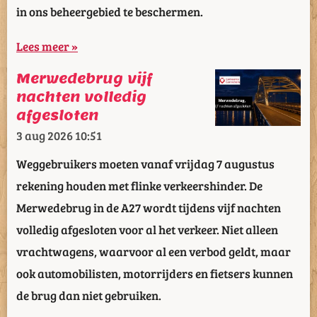
in ons beheergebied te beschermen.
Lees meer »
Merwedebrug vijf
nachten volledig
afgesloten
3 aug 2026
10:51
Weggebruikers moeten vanaf vrijdag 7 augustus
rekening houden met flinke verkeershinder. De
Merwedebrug in de A27 wordt tijdens vijf nachten
volledig afgesloten voor al het verkeer. Niet alleen
vrachtwagens, waarvoor al een verbod geldt, maar
ook automobilisten, motorrijders en fietsers kunnen
de brug dan niet gebruiken.