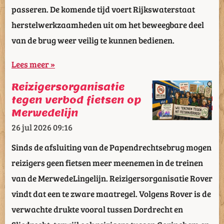
passeren. De komende tijd voert Rijkswaterstaat
herstelwerkzaamheden uit om het beweegbare deel
van de brug weer veilig te kunnen bedienen.
Lees meer »
Reizigersorganisatie
tegen verbod fietsen op
Merwedelijn
26 jul 2026
09:16
Sinds de afsluiting van de Papendrechtsebrug mogen
reizigers geen fietsen meer meenemen in de treinen
van de MerwedeLingelijn. Reizigersorganisatie Rover
vindt dat een te zware maatregel. Volgens Rover is de
verwachte drukte vooral tussen Dordrecht en