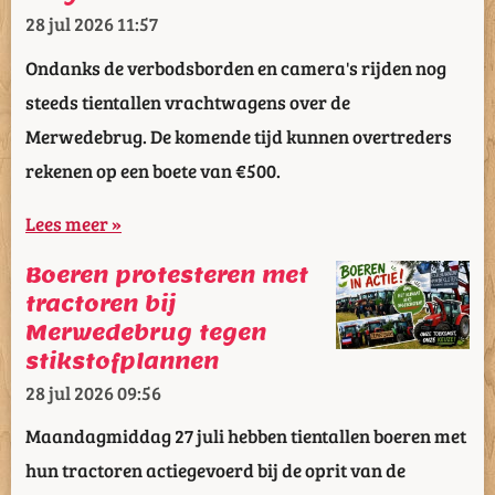
28 jul 2026
11:57
Ondanks de verbodsborden en camera's rijden nog
steeds tientallen vrachtwagens over de
Merwedebrug. De komende tijd kunnen overtreders
rekenen op een boete van €500.
Lees meer »
Boeren protesteren met
tractoren bij
Merwedebrug tegen
stikstofplannen
28 jul 2026
09:56
Maandagmiddag 27 juli hebben tientallen boeren met
hun tractoren actiegevoerd bij de oprit van de