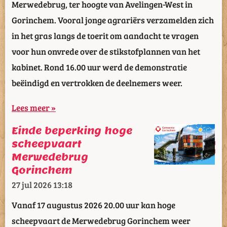
Merwedebrug, ter hoogte van Avelingen-West in
Gorinchem. Vooral jonge agrariërs verzamelden zich
in het gras langs de toerit om aandacht te vragen
voor hun onvrede over de stikstofplannen van het
kabinet. Rond 16.00 uur werd de demonstratie
beëindigd en vertrokken de deelnemers weer.
Lees meer »
Einde beperking hoge
scheepvaart
Merwedebrug
Gorinchem
27 jul 2026
13:18
Vanaf 17 augustus 2026 20.00 uur kan hoge
scheepvaart de Merwedebrug Gorinchem weer