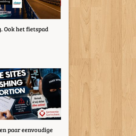
. Ook het fietspad
een paar eenvoudige