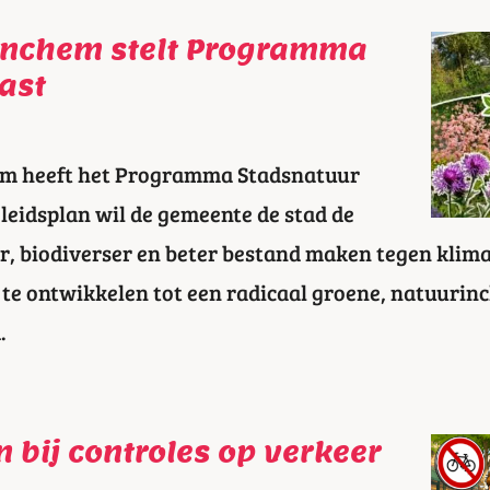
inchem stelt Programma
ast
m heeft het Programma Stadsnatuur
eleidsplan wil de gemeente de stad de
, biodiverser en beter bestand maken tegen klima
te ontwikkelen tot een radicaal groene, natuurinc
.
 bij controles op verkeer