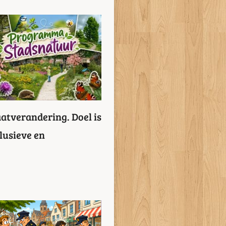
atverandering. Doel is
lusieve en