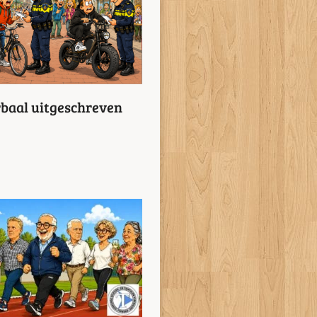
erbaal uitgeschreven