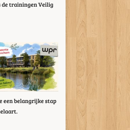
 de trainingen Veilig
 een belangrijke stap
elaart.