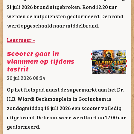
21 juli 2026 brand uitgebroken. Rond 12.20 uur
werden de hulpdiensten gealarmeerd. De brand
werd opgeschaald naar middelbrand.
Lees meer »
Scooter gaat in
vlammen op tijdens
testrit
20 jul 2026
08:34
Op het fietspad naast de supermarkt aan het Dr.
H.B. Wiardi Beckmanplein in Gorinchem is
zondagmiddag 19 juli 2026 een scooter volledig
uitgebrand. De brandweer werd kort na 17.00 uur
gealarmeerd.