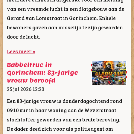
van een vreemde lucht in een flatgebouw aan de
Gerard van Lomstraat in Gorinchem. Enkele
bewoners gaven aan misselijk te zijn geworden
door de lucht.
Lees meer »
Babbeltruc in
Gorinchem: 83-jarige
vrouw beroofd
25 jul 2026
12:23
Een 83-jarige vrouw is donderdagochtend rond
09.10 uur in haar woning aan de Weverstraat
slachtoffer geworden van een brute beroving.
De dader deed zich voor als politieagent om