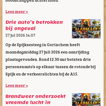
Lees meer »
Drie auto’s betrokken
bij ongeval
27 jul 2026
14:07
Op de Spijksesteeg in Gorinchem heeft
maandagmiddag 27 juli 2026 een aanrijding
plaatsgevonden. Rond 12.30 uur botsten drie
personenauto’s op elkaar tussen de rotonde bij
Spijk en de verkeerslichten bij de A15.
Lees meer »
Brandweer onderzoekt
vreemde lucht in