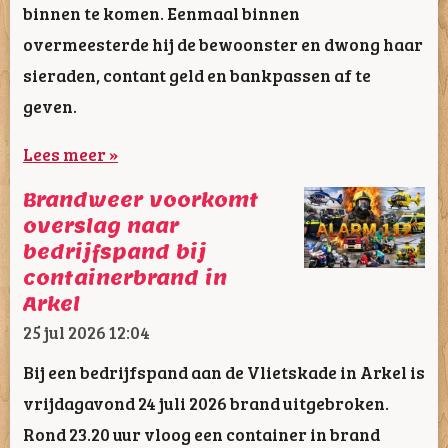
binnen te komen. Eenmaal binnen
overmeesterde hij de bewoonster en dwong haar
sieraden, contant geld en bankpassen af te
geven.
Lees meer »
Brandweer voorkomt
overslag naar
bedrijfspand bij
containerbrand in
Arkel
25 jul 2026
12:04
Bij een bedrijfspand aan de Vlietskade in Arkel is
vrijdagavond 24 juli 2026 brand uitgebroken.
Rond 23.20 uur vloog een container in brand