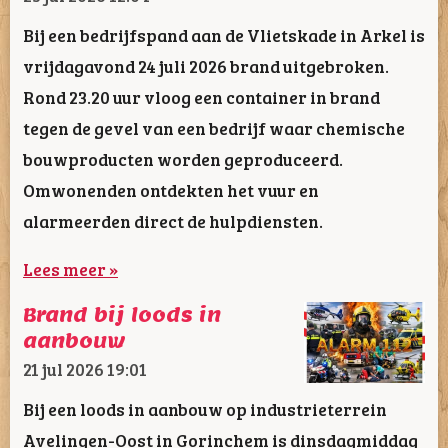
Bij een bedrijfspand aan de Vlietskade in Arkel is
vrijdagavond 24 juli 2026 brand uitgebroken.
Rond 23.20 uur vloog een container in brand
tegen de gevel van een bedrijf waar chemische
bouwproducten worden geproduceerd.
Omwonenden ontdekten het vuur en
alarmeerden direct de hulpdiensten.
Lees meer »
Brand bij loods in
aanbouw
21 jul 2026
19:01
Bij een loods in aanbouw op industrieterrein
Avelingen-Oost in Gorinchem is dinsdagmiddag