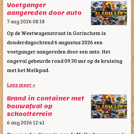
Voetganger
aangereden door auto
7 aug 2026
08:18
Op de Westwagenstraat in Gorinchem is
donderdagochtend 6 augustus 2026 een
voetganger aangereden door een auto. Het
ongeval gebeurde rond 09.30 uur op de kruising
met het Melkpad.
Lees meer »
Brand in container met
bouwafval op
schoolterrein
6 aug 2026
12:41