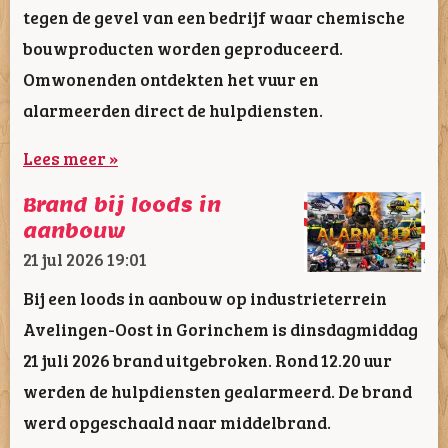
tegen de gevel van een bedrijf waar chemische
bouwproducten worden geproduceerd.
Omwonenden ontdekten het vuur en
alarmeerden direct de hulpdiensten.
Lees meer »
Brand bij loods in
aanbouw
21 jul 2026
19:01
Bij een loods in aanbouw op industrieterrein
Avelingen-Oost in Gorinchem is dinsdagmiddag
21 juli 2026 brand uitgebroken. Rond 12.20 uur
werden de hulpdiensten gealarmeerd. De brand
werd opgeschaald naar middelbrand.