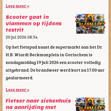
Lees meer »
Scooter gaat in
vlammen op tijdens
testrit
20 jul 2026
08:34
Op het fietspad naast de supermarkt aan het Dr.
H.B. Wiardi Beckmanplein in Gorinchem is
zondagmiddag 19 juli 2026 een scooter volledig
uitgebrand. De brandweer werd kort na 17.00 uur
gealarmeerd.
Lees meer »
Fietser naar ziekenhuis
na aanrijding met