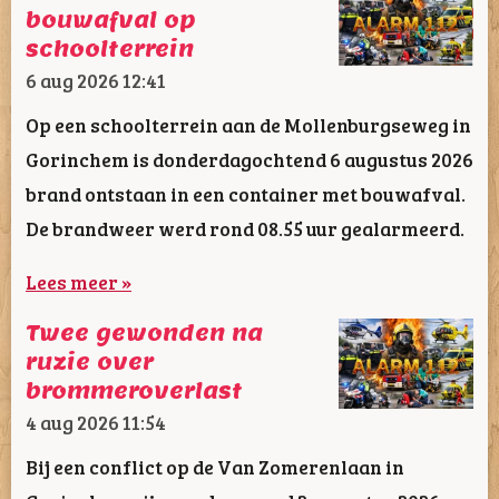
bouwafval op
schoolterrein
6 aug 2026
12:41
Op een schoolterrein aan de Mollenburgseweg in
Gorinchem is donderdagochtend 6 augustus 2026
brand ontstaan in een container met bouwafval.
De brandweer werd rond 08.55 uur gealarmeerd.
Lees meer »
Twee gewonden na
ruzie over
brommeroverlast
4 aug 2026
11:54
Bij een conflict op de Van Zomerenlaan in