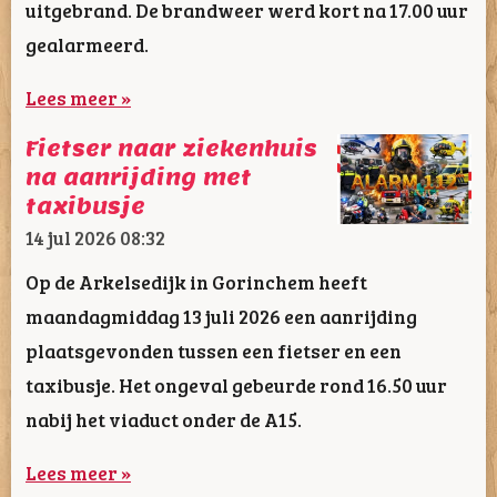
uitgebrand. De brandweer werd kort na 17.00 uur
gealarmeerd.
Lees meer »
Fietser naar ziekenhuis
na aanrijding met
taxibusje
14 jul 2026
08:32
Op de Arkelsedijk in Gorinchem heeft
maandagmiddag 13 juli 2026 een aanrijding
plaatsgevonden tussen een fietser en een
taxibusje. Het ongeval gebeurde rond 16.50 uur
nabij het viaduct onder de A15.
Lees meer »