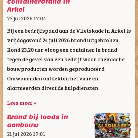
containerbrand in
Arkel
25 jul 2026
12:04
Bij een bedrijfspand aan de Vlietskade in Arkel is
vrijdagavond 24 juli 2026 brand uitgebroken.
Rond 23.20 uur vloog een container in brand
tegen de gevel van een bedrijf waar chemische
bouwproducten worden geproduceerd.
Omwonenden ontdekten het vuur en
alarmeerden direct de hulpdiensten.
Lees meer »
Brand bij loods in
aanbouw
21 jul 2026
19:01