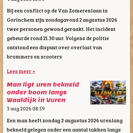
Bij een conflict op de Van Zomerenlaan in
Gorinchem zijn zondagavond 2 augustus 2026
twee personen gewond geraakt. Het incident
gebeurde rond 21.30 uur. Volgens de politie
ontstond een dispuut over overlast van
brommers en scooters
Lees meer »
Man ligt uren bekneld
onder boom langs
Waaldijk in Vuren
3 aug 2026
08:59
Een man heeft zondag 2 augustus 2026 urenlang
bekneld gelegen onder een aantal takken langs