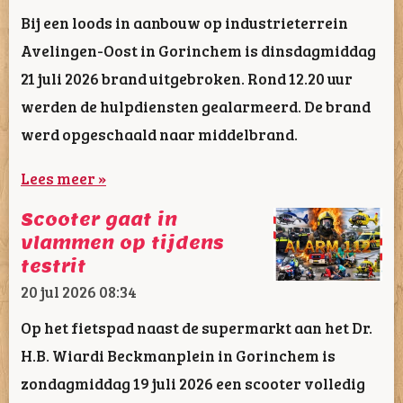
Bij een loods in aanbouw op industrieterrein
Avelingen-Oost in Gorinchem is dinsdagmiddag
21 juli 2026 brand uitgebroken. Rond 12.20 uur
werden de hulpdiensten gealarmeerd. De brand
werd opgeschaald naar middelbrand.
Lees meer »
Scooter gaat in
vlammen op tijdens
testrit
20 jul 2026
08:34
Op het fietspad naast de supermarkt aan het Dr.
H.B. Wiardi Beckmanplein in Gorinchem is
zondagmiddag 19 juli 2026 een scooter volledig