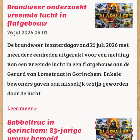
Brandweer onderzoekt
vreemde lucht in
flatgebouw
26 jul 2026
09:01
De brandweer is zaterdagavond 25 juli 2026 met
meerdere eenheden uitgerukt voor een melding
van een vreemde lucht in een flatgebouw aan de
Gerard van Lomstraat in Gorinchem. Enkele
bewoners gaven aan misselijk te zijn geworden
door de lucht.
Lees meer »
Babbeltruc in
Gorinchem: 83-jarige
vrouw beroofd