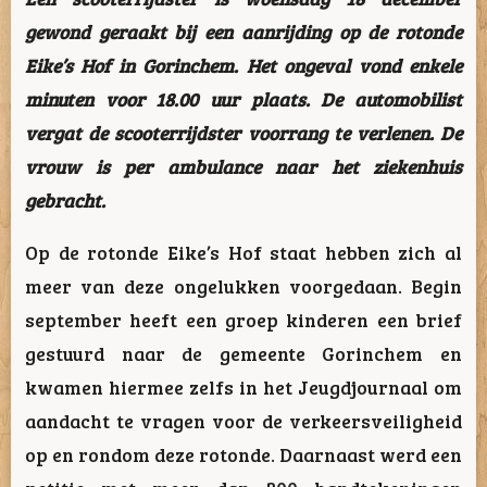
gewond geraakt bij een aanrijding op de rotonde
Eike’s Hof in Gorinchem. Het ongeval vond enkele
minuten voor 18.00 uur plaats. De automobilist
vergat de scooterrijdster voorrang te verlenen. De
vrouw is per ambulance naar het ziekenhuis
gebracht.
Op de rotonde Eike’s Hof staat hebben zich al
meer van deze ongelukken voorgedaan. Begin
september heeft een groep kinderen een brief
gestuurd naar de gemeente Gorinchem en
kwamen hiermee zelfs in het Jeugdjournaal om
aandacht te vragen voor de verkeersveiligheid
op en rondom deze rotonde. Daarnaast werd een