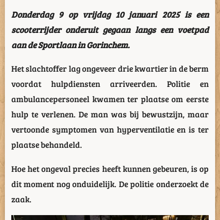
Donderdag 9 op vrijdag 10 januari 2025 is een
scooterrijder onderuit gegaan langs een voetpad
aan de Sportlaan in Gorinchem.
Het slachtoffer lag ongeveer drie kwartier in de berm
voordat hulpdiensten arriveerden. Politie en
ambulancepersoneel kwamen ter plaatse om eerste
hulp te verlenen. De man was bij bewustzijn, maar
vertoonde symptomen van hyperventilatie en is ter
plaatse behandeld.
Hoe het ongeval precies heeft kunnen gebeuren, is op
dit moment nog onduidelijk. De politie onderzoekt de
zaak.