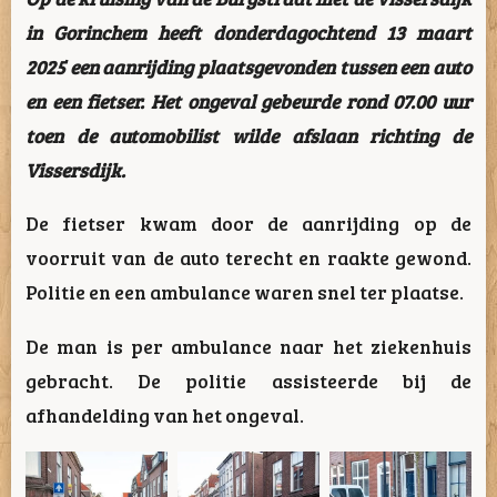
in Gorinchem heeft donderdagochtend 13 maart
2025 een aanrijding plaatsgevonden tussen een auto
en een fietser. Het ongeval gebeurde rond 07.00 uur
toen de automobilist wilde afslaan richting de
Vissersdijk.
De fietser kwam door de aanrijding op de
voorruit van de auto terecht en raakte gewond.
Politie en een ambulance waren snel ter plaatse.
De man is per ambulance naar
het ziekenhuis
gebracht. De politie assisteerde bij de
afhandelding van het ongeval.