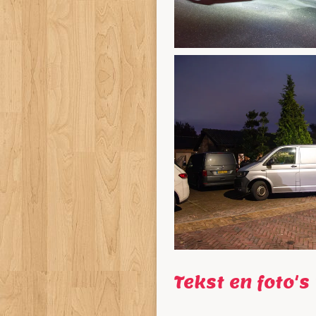
Tekst en foto'