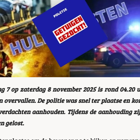
ag 7 op zaterdag 8 november 2025 is rond 04.20
n overvallen. De politie was snel ter plaatse en k
erdachten aanhouden. Tijdens de aanhouding zij
 gelost.