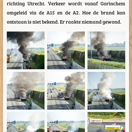
richting Utrecht. Verkeer wordt vanaf Gorinchem
omgeleid via de A15 en de A2. Hoe de brand kon
ontstaan is niet bekend. Er raakte niemand gewond.