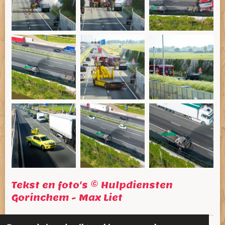
Tekst en foto's © Hulpdiensten
Gorinchem - Max Liet