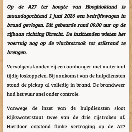
Op de A27 ter hoogte van Hoogblokland is
maandagochtend 1 juni 2026 een bedrijfswagen in
brand gevlogen. Dit gebeurde rond 09.00 uur op de
rijbaan richting Utrecht. De inzittenden wisten het
voertuig nog op de vluchtstrook tot stilstand te
brengen.
Vervolgens konden zij een aanhanger met materiaal
tijdig loskoppelen. Bij aankomst van de hulpdiensten
stond de pickup al volledig in brand. De brandweer
had het vuur snel onder controle.
Vanwege de inzet van de hulpdiensten sloot
Rijkswaterstaat twee van de drie rijstroken af.
Hierdoor ontstond flinke vertraging op de A27