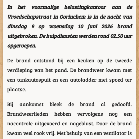
In het voormalige belastingkantoor aan de
Vroedschapstraat in Gorinchem is in de nacht van
dinsdag 9 op woensdag 10 juni 2026 brand
uitgebroken. De hulpdiensten werden rond 02.50 uur
opgeroepen.
De brand ontstond bij een keuken op de tweede
verdieping van het pand. De brandweer kwam met
een tankautospuit en een autoladder met spoed ter
plaatse.
Bij aankomst bleek de brand al gedoofd.
Brandweerlieden hebben vervolgens nog een
nacontrole uitgevoerd en nageblust. Door de brand
kwam veel rook vrij. Met behulp van een ventilator is