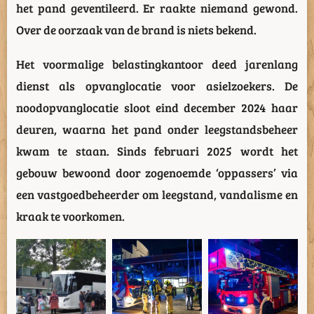
het pand geventileerd. Er raakte niemand gewond.
Over de oorzaak van de brand is niets bekend.
Het voormalige belastingkantoor deed jarenlang
dienst als opvanglocatie voor asielzoekers. De
noodopvanglocatie sloot eind december 2024 haar
deuren, waarna het pand onder leegstandsbeheer
kwam te staan. Sinds februari 2025 wordt het
gebouw bewoond door zogenoemde ‘oppassers’ via
een vastgoedbeheerder om leegstand, vandalisme en
kraak te voorkomen.