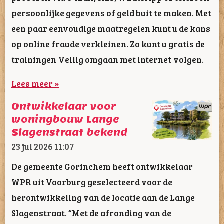
persoonlijke gegevens of geld buit te maken. Met
een paar eenvoudige maatregelen kunt u de kans
op online fraude verkleinen. Zo kunt u gratis de
trainingen Veilig omgaan met internet volgen.
Lees meer »
Ontwikkelaar voor
woningbouw Lange
Slagenstraat bekend
23 jul 2026
11:07
De gemeente Gorinchem heeft ontwikkelaar
WPR uit Voorburg geselecteerd voor de
herontwikkeling van de locatie aan de Lange
Slagenstraat. “Met de afronding van de