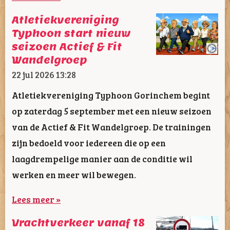
Atletiekvereniging
Typhoon start nieuw
seizoen Actief & Fit
Wandelgroep
22 jul 2026
13:28
Atletiekvereniging Typhoon Gorinchem begint
op zaterdag 5 september met een nieuw seizoen
van de Actief & Fit Wandelgroep. De trainingen
zijn bedoeld voor iedereen die op een
laagdrempelige manier aan de conditie wil
werken en meer wil bewegen.
Lees meer »
Vrachtverkeer vanaf 18