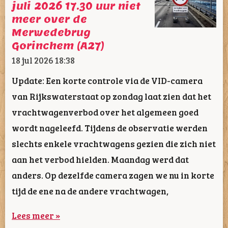
juli 2026 17.30 uur niet
meer over de
Merwedebrug
Gorinchem (A27)
18 jul 2026
18:38
Update: Een korte controle via de VID-camera
van Rijkswaterstaat op zondag laat zien dat het
vrachtwagenverbod over het algemeen goed
wordt nageleefd. Tijdens de observatie werden
slechts enkele vrachtwagens gezien die zich niet
aan het verbod hielden. Maandag werd dat
anders. Op dezelfde camera zagen we nu in korte
tijd de ene na de andere vrachtwagen,
Lees meer »