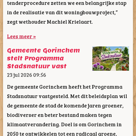
tenderprocedure zetten we een belangrijke stap
in de realisatie van dit woningbouwproject,”
zegt wethouder Machiel Krielaart.
Lees meer »
Gemeente Gorinchem
stelt Programma
Stadsnatuur vast
23 jul 2026
09:56
De gemeente Gorinchem heeft het Programma
Stadsnatuur vastgesteld. Met dit beleidsplan wil
de gemeente de stad de komende jaren groener,
biodiverser en beter bestand maken tegen
klimaatverandering. Doel is om Gorinchem in
2050 te ontwikkelen tot een radicaal groene,