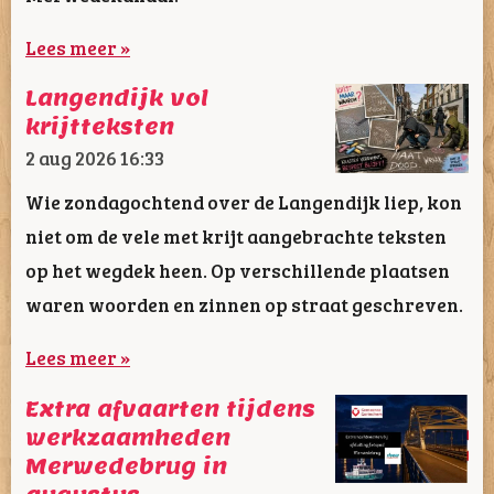
Lees meer »
Langendijk vol
krijtteksten
2 aug 2026
16:33
Wie zondagochtend over de Langendijk liep, kon
niet om de vele met krijt aangebrachte teksten
op het wegdek heen. Op verschillende plaatsen
waren woorden en zinnen op straat geschreven.
Lees meer »
Extra afvaarten tijdens
werkzaamheden
Merwedebrug in