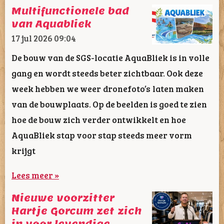
Multifunctionele bad
van Aquabliek
17 jul 2026
09:04
De bouw van de SGS-locatie AquaBliek is in volle
gang en wordt steeds beter zichtbaar. Ook deze
week hebben we weer dronefoto’s laten maken
van de bouwplaats. Op de beelden is goed te zien
hoe de bouw zich verder ontwikkelt en hoe
AquaBliek stap voor stap steeds meer vorm
krijgt
Lees meer »
Nieuwe voorzitter
Hartje Gorcum zet zich