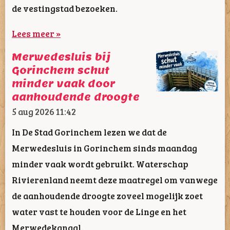
de vestingstad bezoeken.
Lees meer »
Merwedesluis bij
Gorinchem schut
minder vaak door
aanhoudende droogte
5 aug 2026
11:42
In De Stad Gorinchem lezen we dat de
Merwedesluis in Gorinchem sinds maandag
minder vaak wordt gebruikt. Waterschap
Rivierenland neemt deze maatregel om vanwege
de aanhoudende droogte zoveel mogelijk zoet
water vast te houden voor de Linge en het
Merwedekanaal.