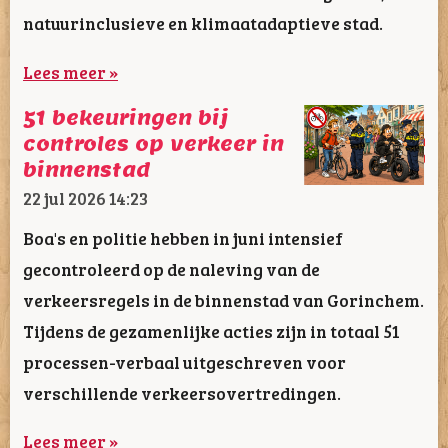
natuurinclusieve en klimaatadaptieve stad.
Lees meer »
51 bekeuringen bij
controles op verkeer in
binnenstad
22 jul 2026
14:23
Boa's en politie hebben in juni intensief
gecontroleerd op de naleving van de
verkeersregels in de binnenstad van Gorinchem.
Tijdens de gezamenlijke acties zijn in totaal 51
processen-verbaal uitgeschreven voor
verschillende verkeersovertredingen.
Lees meer »