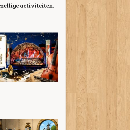
ellige activiteiten.