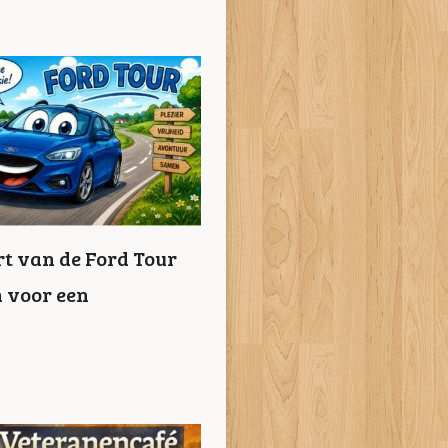
t van de Ford Tour
n voor een