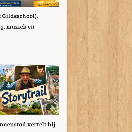
 Gildeschool).
g, muziek en
nnenstad vertelt hij