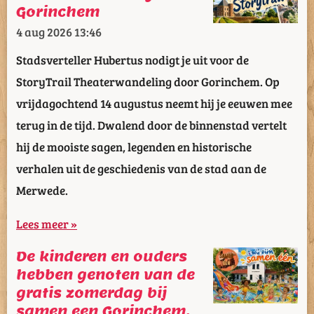
Gorinchem
4 aug 2026
13:46
Stadsverteller Hubertus nodigt je uit voor de
StoryTrail Theaterwandeling door Gorinchem. Op
vrijdagochtend 14 augustus neemt hij je eeuwen mee
terug in de tijd. Dwalend door de binnenstad vertelt
hij de mooiste sagen, legenden en historische
verhalen uit de geschiedenis van de stad aan de
Merwede.
Lees meer »
De kinderen en ouders
hebben genoten van de
gratis zomerdag bij
samen een Gorinchem.