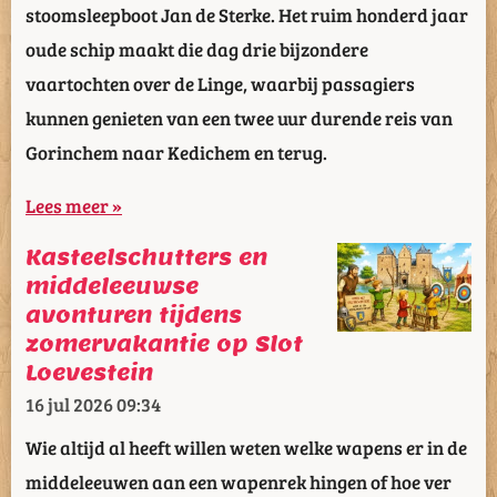
stoomsleepboot Jan de Sterke. Het ruim honderd jaar
oude schip maakt die dag drie bijzondere
vaartochten over de Linge, waarbij passagiers
kunnen genieten van een twee uur durende reis van
Gorinchem naar Kedichem en terug.
Lees meer »
Kasteelschutters en
middeleeuwse
avonturen tijdens
zomervakantie op Slot
Loevestein
16 jul 2026
09:34
Wie altijd al heeft willen weten welke wapens er in de
middeleeuwen aan een wapenrek hingen of hoe ver