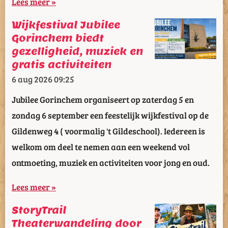
Lees meer »
Wijkfestival Jubilee
Gorinchem biedt
gezelligheid, muziek en
gratis activiteiten
6 aug 2026
09:25
Jubilee Gorinchem organiseert op zaterdag 5 en
zondag 6 september een feestelijk wijkfestival op de
Gildenweg 4 ( voormalig 't Gildeschool). Iedereen is
welkom om deel te nemen aan een weekend vol
ontmoeting, muziek en activiteiten voor jong en oud.
Lees meer »
StoryTrail
Theaterwandeling door