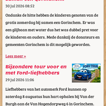
30 jul 2026
08:52
Ondanks de hitte hebben de kinderen genoten van de
gratis zomerdag bij samen een Gorinchem. Er was
een glijbaan met water dus het was dubbel pret voor
de kinderen en ouders. Mede dankzij de donateurs en
gemeenten Gorinchem is dit mogelijk geworden.
Lees meer »
Bijzondere tour voor en
met Ford-liefhebbers
29 jul 2026
11:06
Liefhebbers van het automerk Ford kunnen op
zaterdag 8 augustus hun hart ophalen bij Van der
Burgh aan de Van Hogendorpweg 6 in Gorinchem.