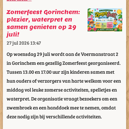
Zomerfeest Gorinchem:
plezier, waterpret en
samen genieten op 29
juli!
27 jul 2026
13:47
Op woensdag 29 juli wordt aan de Voermanstraat 2
in Gorinchem een gezellig Zomerfeest georganiseerd.
Tussen 13.00 en 17.00 uur zijn kinderen samen met
hun ouders of verzorgers van harte welkom voor een
middag vol leuke zomerse activiteiten, spelletjes en
waterpret. De organisatie vraagt bezoekers om een
zwembroek en een handdoek mee te nemen, omdat
deze nodig zijn bij verschillende activiteiten.