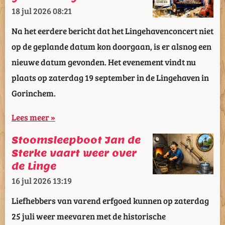
18 jul 2026
08:21
Na het eerdere bericht dat het Lingehavenconcert niet
op de geplande datum kon doorgaan, is er alsnog een
nieuwe datum gevonden. Het evenement vindt nu
plaats op zaterdag 19 september in de Lingehaven in
Gorinchem.
Lees meer »
Stoomsleepboot Jan de
Sterke vaart weer over
de Linge
16 jul 2026
13:19
Liefhebbers van varend erfgoed kunnen op zaterdag
25 juli weer meevaren met de historische