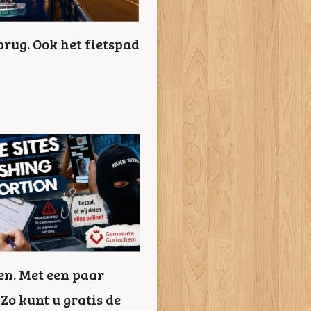
brug. Ook het fietspad
en. Met een paar
Zo kunt u gratis de