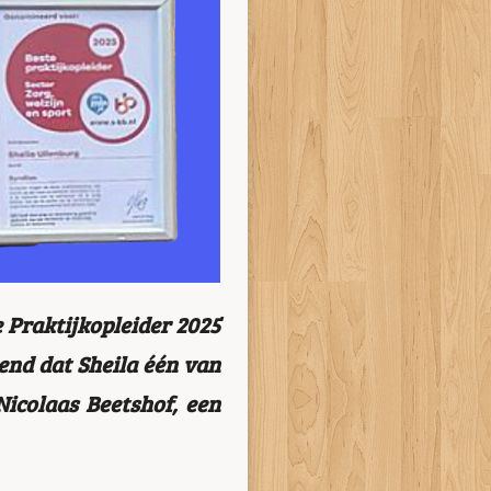
 Praktijkopleider 2025
end dat Sheila één van
Nicolaas Beetshof, een