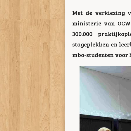
Met de verkiezing v
ministerie van OCW
300.000 praktijkop
stageplekken en leer
mbo-studenten voor 