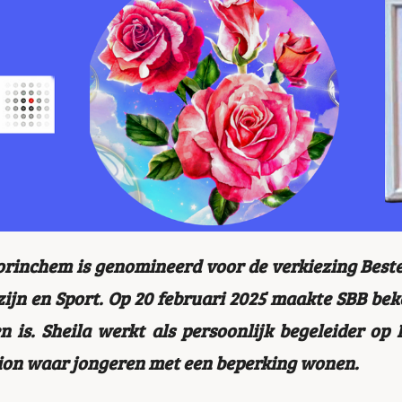
Gorinchem is genomineerd voor de verkiezing Beste
lzijn en Sport. Op 20 februari 2025 maakte SBB bek
 is. Sheila werkt als persoonlijk begeleider op 
ion waar jongeren met een beperking wonen.