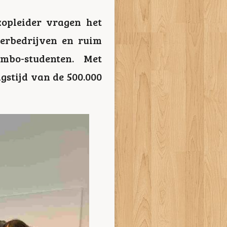
kopleider vragen het
erbedrijven en ruim
 mbo-studenten. Met
gstijd van de 500.000