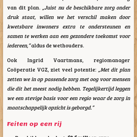
van dit plan.
„Juist nu de beschikbare zorg onder
druk staat, willen we het verschil maken door
kwetsbare inwoners extra te ondersteunen en
samen te werken aan een gezondere toekomst voor
iedereen,”
aldus de wethouders.
Ook Ingrid Vaartmans, regiomanager
Coöperatie VGZ, ziet veel potentie:
„Met dit plan
zetten we in op passende zorg met oog voor mensen
die dit het meest nodig hebben. Tegelijkertijd leggen
we een stevige basis voor een regio waar de zorg in
maatschappelijk opzicht is geborgd.”
Feiten op een rij