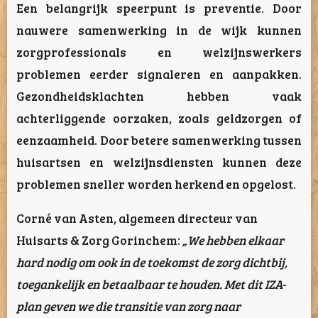
Een belangrijk speerpunt is preventie. Door
nauwere samenwerking in de wijk kunnen
zorgprofessionals en welzijnswerkers
problemen eerder signaleren en aanpakken.
Gezondheidsklachten hebben vaak
achterliggende oorzaken, zoals geldzorgen of
eenzaamheid. Door betere samenwerking tussen
huisartsen en welzijnsdiensten kunnen deze
problemen sneller worden herkend en opgelost.
Corné van Asten, algemeen directeur van
Huisarts & Zorg Gorinchem:
„We hebben elkaar
hard nodig om ook in de toekomst de zorg dichtbij,
toegankelijk en betaalbaar te houden. Met dit IZA-
plan geven we die transitie van zorg naar