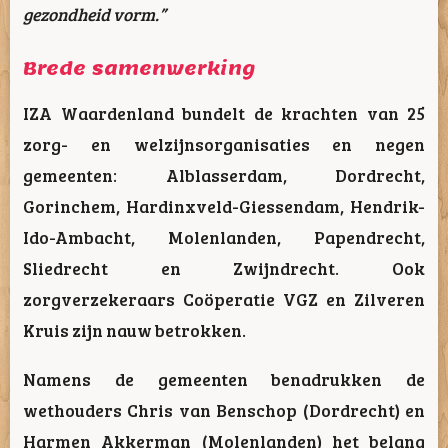
gezondheid vorm.”
Brede samenwerking
IZA Waardenland bundelt de krachten van 25
zorg- en welzijnsorganisaties en negen
gemeenten: Alblasserdam, Dordrecht,
Gorinchem, Hardinxveld-Giessendam, Hendrik-
Ido-Ambacht, Molenlanden, Papendrecht,
Sliedrecht en Zwijndrecht. Ook
zorgverzekeraars Coöperatie VGZ en Zilveren
Kruis zijn nauw betrokken.
Namens de gemeenten benadrukken de
wethouders Chris van Benschop (Dordrecht) en
Harmen Akkerman (Molenlanden) het belang