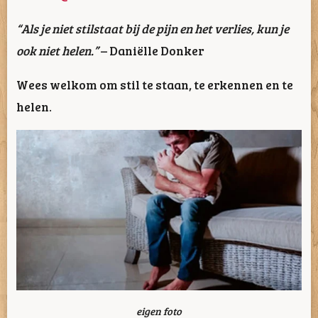
“Als je niet stilstaat bij de pijn en het verlies, kun je
ook niet helen.”
– Daniëlle Donker
Wees welkom om stil te staan, te erkennen en te
helen.
eigen foto