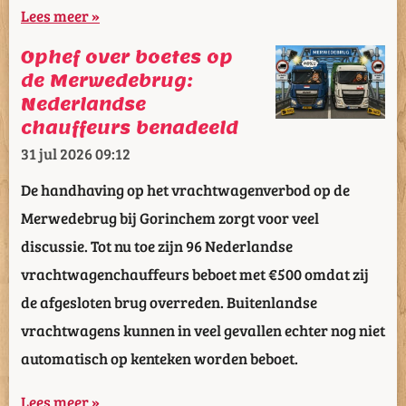
Lees meer »
Ophef over boetes op
de Merwedebrug:
Nederlandse
chauffeurs benadeeld
31 jul 2026
09:12
De handhaving op het vrachtwagenverbod op de
Merwedebrug bij Gorinchem zorgt voor veel
discussie. Tot nu toe zijn 96 Nederlandse
vrachtwagenchauffeurs beboet met €500 omdat zij
de afgesloten brug overreden. Buitenlandse
vrachtwagens kunnen in veel gevallen echter nog niet
automatisch op kenteken worden beboet.
Lees meer »