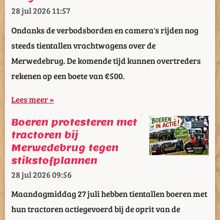
28 jul 2026
11:57
Ondanks de verbodsborden en camera's rijden nog
steeds tientallen vrachtwagens over de
Merwedebrug. De komende tijd kunnen overtreders
rekenen op een boete van €500.
Lees meer »
Boeren protesteren met
tractoren bij
Merwedebrug tegen
stikstofplannen
28 jul 2026
09:56
Maandagmiddag 27 juli hebben tientallen boeren met
hun tractoren actiegevoerd bij de oprit van de