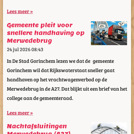
Lees meer »
Gemeente pleit voor
snellere handhaving op
Merwedebrug
24 jul 2026
08:43
In De Stad Gorinchem lezen we dat de gemeente
Gorinchem wil dat Rijkswaterstaat sneller gaat
handhaven op het vrachtwagenverbod op de
Merwedebrug in de A27. Dat blijkt uit een brief van het
college aan de gemeenteraad.
Lees meer »
Nachtafsluitingen