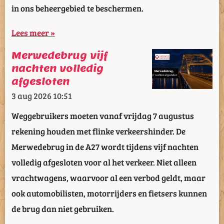
in ons beheergebied te beschermen.
Lees meer »
Merwedebrug vijf
nachten volledig
afgesloten
3 aug 2026
10:51
Weggebruikers moeten vanaf vrijdag 7 augustus
rekening houden met flinke verkeershinder. De
Merwedebrug in de A27 wordt tijdens vijf nachten
volledig afgesloten voor al het verkeer. Niet alleen
vrachtwagens, waarvoor al een verbod geldt, maar
ook automobilisten, motorrijders en fietsers kunnen
de brug dan niet gebruiken.