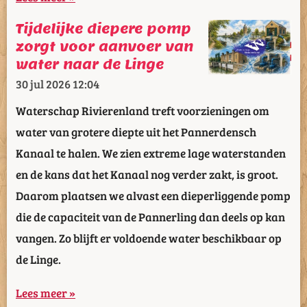
Tijdelijke diepere pomp
zorgt voor aanvoer van
water naar de Linge
30 jul 2026
12:04
Waterschap Rivierenland treft voorzieningen om
water van grotere diepte uit het Pannerdensch
Kanaal te halen. We zien extreme lage waterstanden
en de kans dat het Kanaal nog verder zakt, is groot.
Daarom plaatsen we alvast een dieperliggende pomp
die de capaciteit van de Pannerling dan deels op kan
vangen. Zo blijft er voldoende water beschikbaar op
de Linge.
Lees meer »