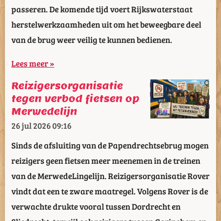
passeren. De komende tijd voert Rijkswaterstaat
herstelwerkzaamheden uit om het beweegbare deel
van de brug weer veilig te kunnen bedienen.
Lees meer »
Reizigersorganisatie
tegen verbod fietsen op
Merwedelijn
26 jul 2026
09:16
Sinds de afsluiting van de Papendrechtsebrug mogen
reizigers geen fietsen meer meenemen in de treinen
van de MerwedeLingelijn. Reizigersorganisatie Rover
vindt dat een te zware maatregel. Volgens Rover is de
verwachte drukte vooral tussen Dordrecht en