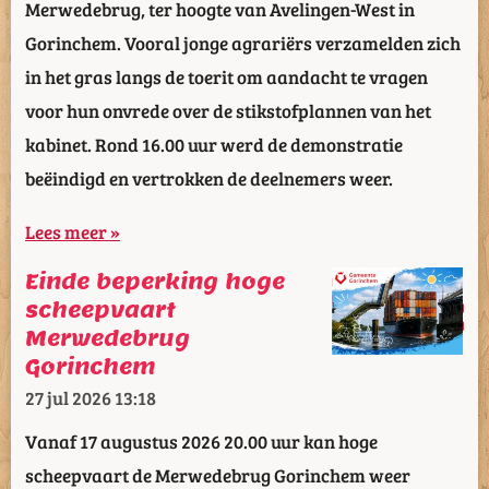
Merwedebrug, ter hoogte van Avelingen-West in
Gorinchem. Vooral jonge agrariërs verzamelden zich
in het gras langs de toerit om aandacht te vragen
voor hun onvrede over de stikstofplannen van het
kabinet. Rond 16.00 uur werd de demonstratie
beëindigd en vertrokken de deelnemers weer.
Lees meer »
Einde beperking hoge
scheepvaart
Merwedebrug
Gorinchem
27 jul 2026
13:18
Vanaf 17 augustus 2026 20.00 uur kan hoge
scheepvaart de Merwedebrug Gorinchem weer