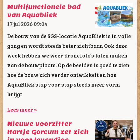
Multifunctionele bad
van Aquabliek
17 jul 2026
09:04
De bouw van de SGS-locatie AquaBliek is in volle
gang en wordt steeds beter zichtbaar. Ook deze
week hebben we weer dronefoto’s laten maken
van de bouwplaats. Op de beelden is goed te zien
hoe de bouw zich verder ontwikkelt en hoe
AquaBliek stap voor stap steeds meer vorm
krijgt
Lees meer »
Nieuwe voorzitter
Hartje Gorcum zet zich