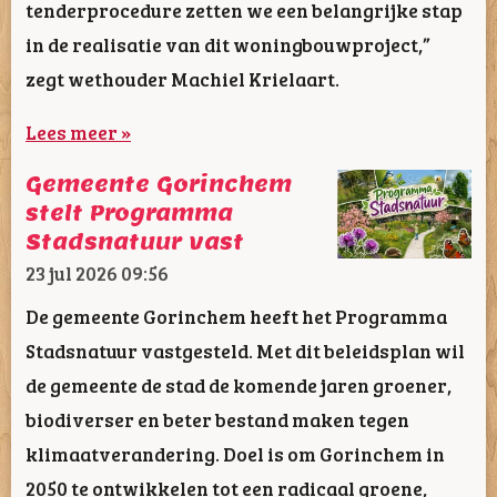
tenderprocedure zetten we een belangrijke stap
in de realisatie van dit woningbouwproject,”
zegt wethouder Machiel Krielaart.
Lees meer »
Gemeente Gorinchem
stelt Programma
Stadsnatuur vast
23 jul 2026
09:56
De gemeente Gorinchem heeft het Programma
Stadsnatuur vastgesteld. Met dit beleidsplan wil
de gemeente de stad de komende jaren groener,
biodiverser en beter bestand maken tegen
klimaatverandering. Doel is om Gorinchem in
2050 te ontwikkelen tot een radicaal groene,