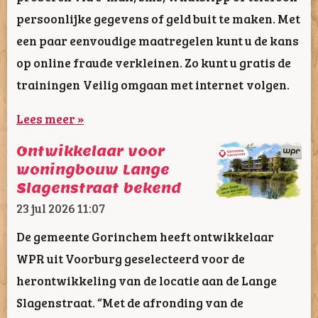
persoonlijke gegevens of geld buit te maken. Met
een paar eenvoudige maatregelen kunt u de kans
op online fraude verkleinen. Zo kunt u gratis de
trainingen Veilig omgaan met internet volgen.
Lees meer »
Ontwikkelaar voor
woningbouw Lange
Slagenstraat bekend
23 jul 2026
11:07
De gemeente Gorinchem heeft ontwikkelaar
WPR uit Voorburg geselecteerd voor de
herontwikkeling van de locatie aan de Lange
Slagenstraat. “Met de afronding van de