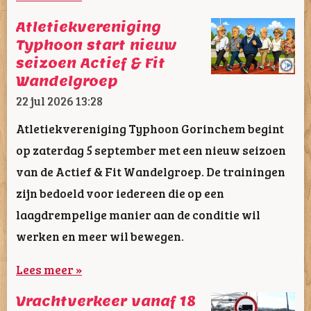
Atletiekvereniging
Typhoon start nieuw
seizoen Actief & Fit
Wandelgroep
22 jul 2026
13:28
Atletiekvereniging Typhoon Gorinchem begint
op zaterdag 5 september met een nieuw seizoen
van de Actief & Fit Wandelgroep. De trainingen
zijn bedoeld voor iedereen die op een
laagdrempelige manier aan de conditie wil
werken en meer wil bewegen.
Lees meer »
Vrachtverkeer vanaf 18