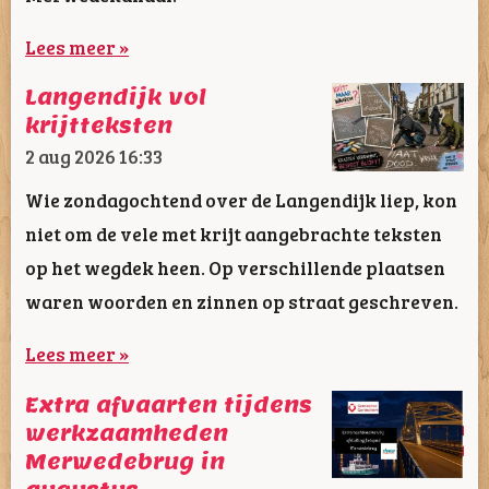
Lees meer »
Langendijk vol
krijtteksten
2 aug 2026
16:33
Wie zondagochtend over de Langendijk liep, kon
niet om de vele met krijt aangebrachte teksten
op het wegdek heen. Op verschillende plaatsen
waren woorden en zinnen op straat geschreven.
Lees meer »
Extra afvaarten tijdens
werkzaamheden
Merwedebrug in