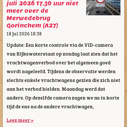
juli 2026 17.30 uur niet
meer over de
Merwedebrug
Gorinchem (A27)
18 jul 2026
18:38
Update: Een korte controle via de VID-camera
van Rijkswaterstaat op zondag laat zien dat het
vrachtwagenverbod over het algemeen goed
wordt nageleefd. Tijdens de observatie werden
slechts enkele vrachtwagens gezien die zich niet
aan het verbod hielden. Maandag werd dat
anders. Op dezelfde camera zagen we nu in korte
tijd de ene na de andere vrachtwagen,
Lees meer »