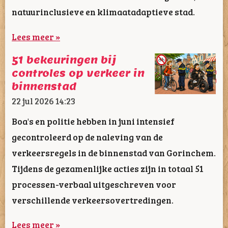
natuurinclusieve en klimaatadaptieve stad.
Lees meer »
51 bekeuringen bij
controles op verkeer in
binnenstad
22 jul 2026
14:23
Boa's en politie hebben in juni intensief
gecontroleerd op de naleving van de
verkeersregels in de binnenstad van Gorinchem.
Tijdens de gezamenlijke acties zijn in totaal 51
processen-verbaal uitgeschreven voor
verschillende verkeersovertredingen.
Lees meer »