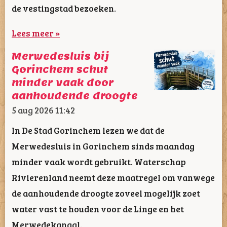
de vestingstad bezoeken.
Lees meer »
Merwedesluis bij
Gorinchem schut
minder vaak door
aanhoudende droogte
5 aug 2026
11:42
In De Stad Gorinchem lezen we dat de
Merwedesluis in Gorinchem sinds maandag
minder vaak wordt gebruikt. Waterschap
Rivierenland neemt deze maatregel om vanwege
de aanhoudende droogte zoveel mogelijk zoet
water vast te houden voor de Linge en het
Merwedekanaal.