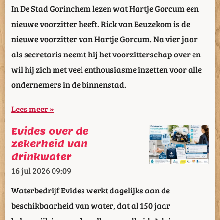
In De Stad Gorinchem lezen wat Hartje Gorcum een
nieuwe voorzitter heeft. Rick van Beuzekom is de
nieuwe voorzitter van Hartje Gorcum. Na vier jaar
als secretaris neemt hij het voorzitterschap over en
wil hij zich met veel enthousiasme inzetten voor alle
ondernemers in de binnenstad.
Lees meer »
Evides over de
zekerheid van
drinkwater
16 jul 2026
09:09
Waterbedrijf Evides werkt dagelijks aan de
beschikbaarheid van water, dat al 150 jaar