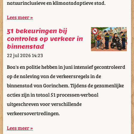
natuurinclusieve en klimaatadaptieve stad.
Lees meer »
51 bekeuringen bij
controles op verkeer in
binnenstad
22 jul 2026
14:23
Boa's en politie hebben in juni intensief gecontroleerd
op de naleving van de verkeersregels in de
binnenstad van Gorinchem. Tijdens de gezamenlijke
acties zijn in totaal 51 processen-verbaal
uitgeschreven voor verschillende
verkeersovertredingen.
Lees meer »