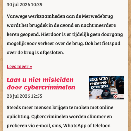
30 jul 2026
10:39
Vanwege werkzaamheden aan de Merwedebrug
wordt het brugdek in de avond en nacht meerdere
keren geopend. Hierdoor is er tijdelijk geen doorgang
mogelijk voor verkeer over de brug. Ook het fietspad
over de brug is afgesloten.
Lees meer »
Laat u niet misleiden
door cybercriminelen
28 jul 2026
12:55
Steeds meer mensen krijgen te maken met online
oplichting. Cybercriminelen worden slimmer en
proberen via e-mail, sms, WhatsApp of telefoon