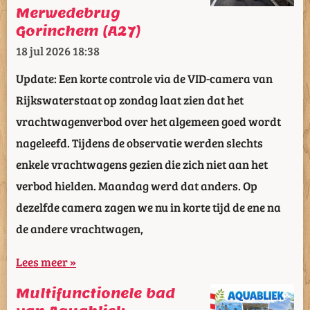
Merwedebrug
Gorinchem (A27)
18 jul 2026
18:38
Update: Een korte controle via de VID-camera van
Rijkswaterstaat op zondag laat zien dat het
vrachtwagenverbod over het algemeen goed wordt
nageleefd. Tijdens de observatie werden slechts
enkele vrachtwagens gezien die zich niet aan het
verbod hielden. Maandag werd dat anders. Op
dezelfde camera zagen we nu in korte tijd de ene na
de andere vrachtwagen,
Lees meer »
Multifunctionele bad