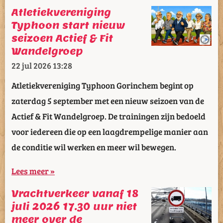
Atletiekvereniging
Typhoon start nieuw
seizoen Actief & Fit
Wandelgroep
22 jul 2026
13:28
Atletiekvereniging Typhoon Gorinchem begint op
zaterdag 5 september met een nieuw seizoen van de
Actief & Fit Wandelgroep. De trainingen zijn bedoeld
voor iedereen die op een laagdrempelige manier aan
de conditie wil werken en meer wil bewegen.
Lees meer »
Vrachtverkeer vanaf 18
juli 2026 17.30 uur niet
meer over de