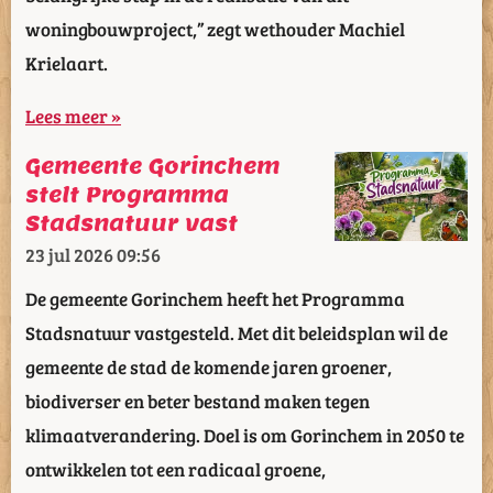
woningbouwproject,” zegt wethouder Machiel
Krielaart.
Lees meer »
Gemeente Gorinchem
stelt Programma
Stadsnatuur vast
23 jul 2026
09:56
De gemeente Gorinchem heeft het Programma
Stadsnatuur vastgesteld. Met dit beleidsplan wil de
gemeente de stad de komende jaren groener,
biodiverser en beter bestand maken tegen
klimaatverandering. Doel is om Gorinchem in 2050 te
ontwikkelen tot een radicaal groene,