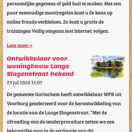
persoonlijke gegevens of geld buit te maken. Met een
paar eenvoudige maatregelen kunt u de kans op
online fraude verkleinen. Zo kunt u gratis de
trainingen Veilig omgaan met internet volgen.
Lees meer »
Ontwikkelaar voor
woningbouw Lange
Slagenstraat bekend
23 jul 2026
11:07
De gemeente Gorinchem heeft ontwikkelaar WPR uit
Voorburg geselecteerd voor de herontwikkeling van
de locatie aan de Lange Slagenstraat. “Met de
afronding van de tenderprocedure zetten we een
belangrijke stap in de realisatie van dit