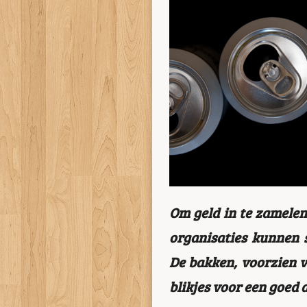
Om geld in te zamelen
organisaties kunnen 
De bakken, voorzien v
blikjes voor een goed 